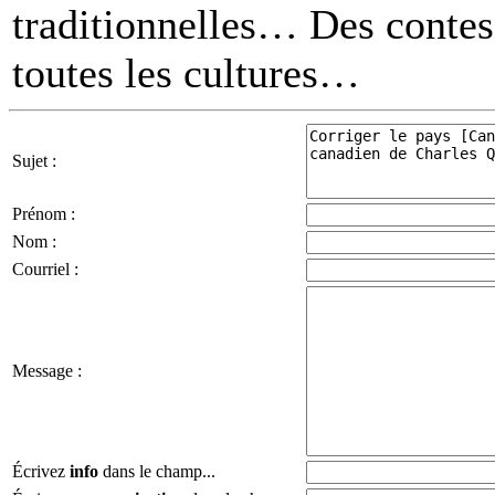
traditionnelles… Des contes 
toutes les cultures
Sujet :
Prénom :
Nom :
Courriel :
Message :
Écrivez
info
dans le champ...