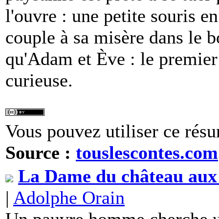
l'ouvre : une petite souris en
couple à sa misère dans le b
qu'Adam et Ève : le premier 
curieuse.
Vous pouvez utiliser ce résu
Source :
touslescontes.com
La Dame du château aux q
|
Adolphe Orain