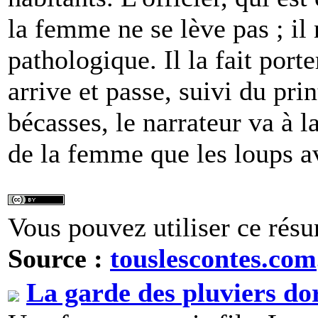
la femme ne se lève pas ; il 
pathologique. Il la fait porte
arrive et passe, suivi du pr
bécasses, le narrateur va à l
de la femme que les loups a
Vous pouvez utiliser ce résu
Source :
touslescontes.com
La garde des pluviers do