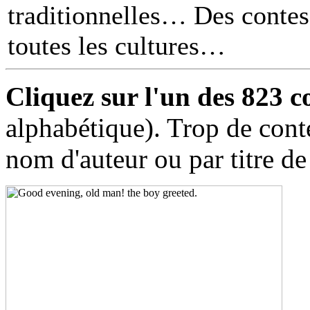
traditionnelles… Des contes 
toutes les cultures
Cliquez sur l'un des 823 c
alphabétique). Trop de cont
nom d'auteur ou par titre de