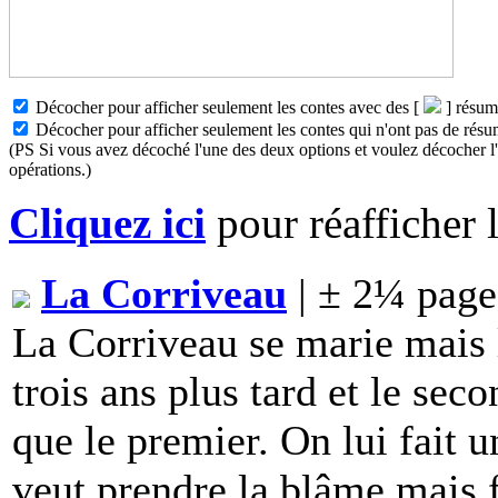
Décocher pour afficher seulement les contes avec des [
] résum
Décocher pour afficher seulement les contes qui n'ont pas de résu
(PS Si vous avez décoché l'une des deux options et voulez décocher l'a
opérations.)
Cliquez ici
pour réafficher l
La Corriveau
| ± 2¼ page
La Corriveau se marie mais 
trois ans plus tard et le s
que le premier. On lui fait u
veut prendre la blâme mais 