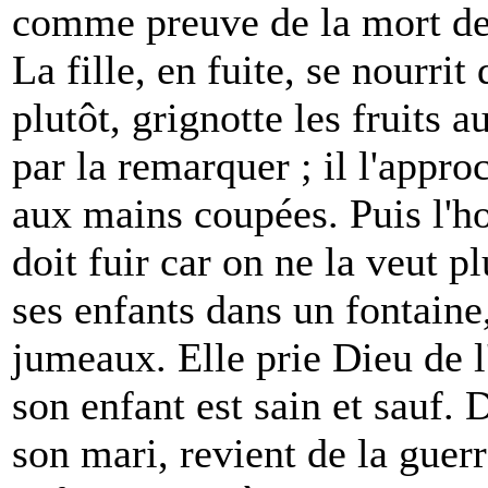
comme preuve de la mort de s
La fille, en fuite, se nourri
plutôt, grignotte les fruits
par la remarquer ; il l'appr
aux mains coupées. Puis l'ho
doit fuir car on ne la veut p
ses enfants dans un fontaine
jumeaux. Elle prie Dieu de l
son enfant est sain et sauf.
son mari, revient de la guer