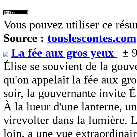
Vous pouvez utiliser ce résu
Source :
touslescontes.com
La fée aux gros yeux
| ± 
Élise se souvient de la gouve
qu'on appelait la fée aux gr
soir, la gouvernante invite É
À la lueur d'une lanterne, u
virevolter dans la lumière. L
loin, a une vue extraordinair