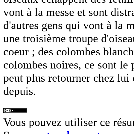
vont à la messe et sont distr
d'autres gens qui vont à la m
une troisième troupe d'oisea
coeur ; des colombes blanch
colombes noires, ce sont le p
peut plus retourner chez lui 
depuis.
Vous pouvez utiliser ce résu