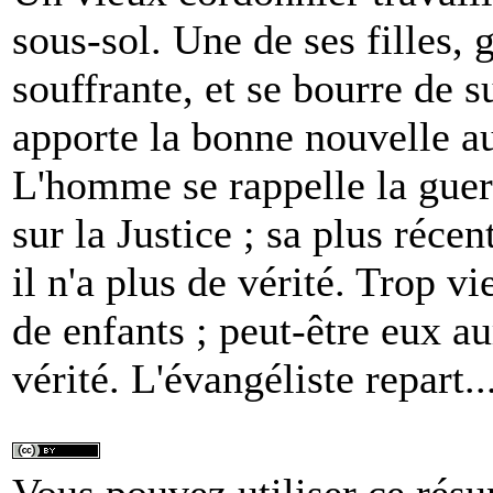
sous-sol. Une de ses filles, 
souffrante, et se bourre de s
apporte la bonne nouvelle au
L'homme se rappelle la guer
sur la Justice ; sa plus récen
il n'a plus de vérité. Trop vi
de enfants ; peut-être eux au
vérité. L'évangéliste repart..