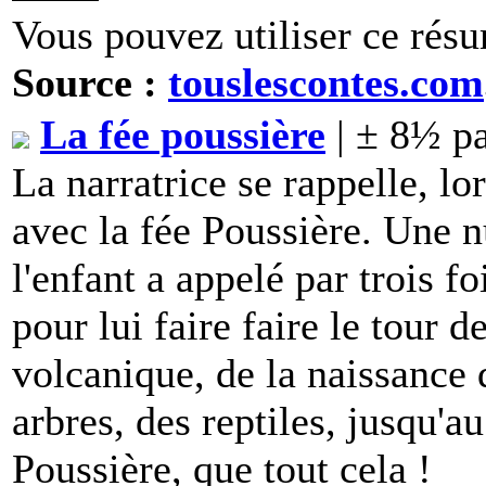
Vous pouvez utiliser ce résu
Source :
touslescontes.com
La fée poussière
| ± 8½ p
La narratrice se rappelle, lor
avec la fée Poussière. Une n
l'enfant a appelé par trois fo
pour lui faire faire le tour d
volcanique, de la naissance 
arbres, des reptiles, jusqu'a
Poussière, que tout cela !