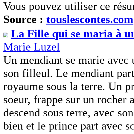
Vous pouvez utiliser ce résu
Source :
touslescontes.com
La Fille qui se maria à 
Marie Luzel
Un mendiant se marie avec un
son filleul. Le mendiant par
royaume sous la terre. Un pr
soeur, frappe sur un rocher 
descend sous terre, avec son
bien et le prince part avec 