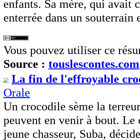
enfants. Sa mère, qui avait 
enterrée dans un souterrain e
Vous pouvez utiliser ce résu
Source :
touslescontes.com
La fin de l'effroyable cro
Orale
Un crocodile sème la terreur e
peuvent en venir à bout. Le
jeune chasseur, Suba, décide 