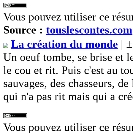
Vous pouvez utiliser ce résu
Source :
touslescontes.com
La création du monde
| ±
Un oeuf tombe, se brise et l
le cou et rit. Puis c'est au t
sauvages, des chasseurs, de l
qui n'a pas rit mais qui a c
Vous pouvez utiliser ce résu