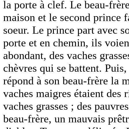
la porte à clef. Le beau-frère
maison et le second prince f
soeur. Le prince part avec so
porte et en chemin, ils voie
abondant, des vaches grasse
chèvres qui se battent. Puis,
répond à son beau-frère la m
vaches maigres étaient des r
vaches grasses ; des pauvres,
beau-frère, un mauvais prêtr