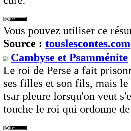
curé.
Vous pouvez utiliser ce résu
Source :
touslescontes.com
Cambyse et Psamménite
Le roi de Perse a fait prisonn
ses filles et son fils, mais l
tsar pleure lorsqu'on veut s'
touche le roi qui ordonne de 