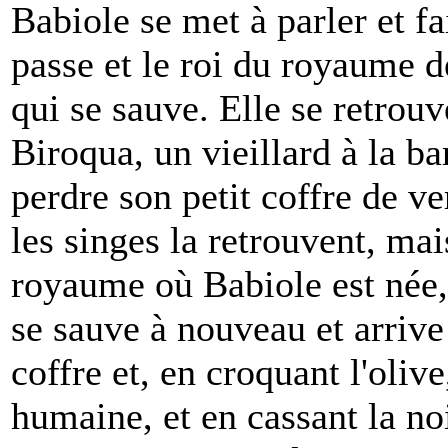
Babiole se met à parler et fa
passe et le roi du royaume d
qui se sauve. Elle se retrouv
Biroqua, un vieillard à la ba
perdre son petit coffre de ve
les singes la retrouvent, mai
royaume où Babiole est née,
se sauve à nouveau et arrive 
coffre et, en croquant l'oliv
humaine, et en cassant la noi