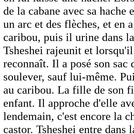
de la cabane avec sa hache et
un arc et des flèches, et en a
caribou, puis il urine dans l
Tsheshei rajeunit et lorsqu'il
reconnaît. Il a posé son sac
soulever, sauf lui-même. Pu
au caribou. La fille de son f
enfant. Il approche d'elle a
lendemain, c'est encore la c
castor. Tsheshei entre dans l