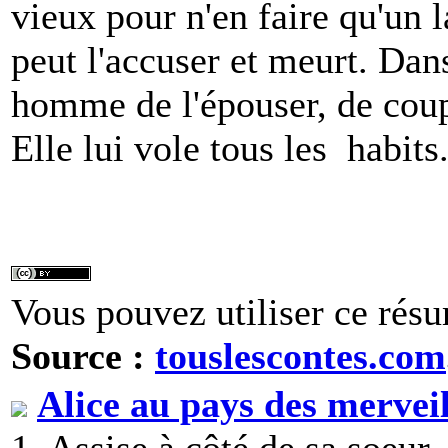
vieux pour n'en faire qu'un
peut l'accuser et meurt. Da
homme de l'épouser, de coupe
Elle lui vole tous les habits
Vous pouvez utiliser ce résu
Source :
touslescontes.com
Alice au pays des merveil