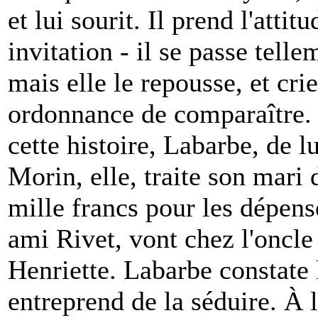
et lui sourit. Il prend l'atti
invitation - il se passe telle
mais elle le repousse, et cri
ordonnance de comparaître. 
cette histoire, Labarbe, de 
Morin, elle, traite son mari
mille francs pour les dépen
ami Rivet, vont chez l'oncle d
Henriette. Labarbe constate 
entreprend de la séduire. À l