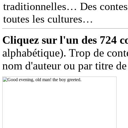
traditionnelles… Des contes 
toutes les cultures
Cliquez sur l'un des 724 c
alphabétique). Trop de cont
nom d'auteur ou par titre de