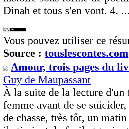
Dinah et tous s'en vont. 4. ..
Vous pouvez utiliser ce résu
Source :
touslescontes.com
Amour, trois pages du li
Guy de Maupassant
À la suite de la lecture d'un
femme avant de se suicider, 
de chasse, très tôt, un matin