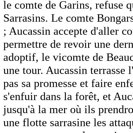
le comte de Garins, refuse qu
Sarrasins. Le comte Bongars
; Aucassin accepte d'aller co
permettre de revoir une dern
adoptif, le vicomte de Beau
une tour. Aucassin terrasse 
pas sa promesse et faire enfe
s'enfuir dans la forêt, et Auc
jusqu'à la mer où ils prendr
une flotte sarrasine les attaqu