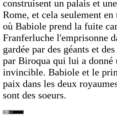
construisent un palais et une
Rome, et cela seulement en 
où Babiole prend la fuite car
Franferluche l'emprisonne da
gardée par des géants et des
par Biroqua qui lui a donné
invincible. Babiole et le pri
paix dans les deux royaumes
sont des soeurs.