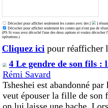
Décocher pour afficher seulement les contes avec des [
] résum
Décocher pour afficher seulement les contes qui n'ont pas de résu
(PS Si vous avez décoché l'une des deux options et voulez décocher l'a
opérations.)
Cliquez ici
pour réafficher l
4 Le gendre de son fils : 
Rémi Savard
Tsheshei est abandonné par le
veut épouser la fille de son 
on lui laisse une hache. Lors