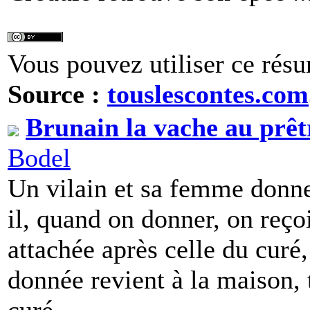
Vous pouvez utiliser ce résu
Source :
touslescontes.com
Brunain la vache au prêtr
Bodel
Un vilain et sa femme donnen
il, quand on donner, on reço
attachée après celle du curé
donnée revient à la maison,