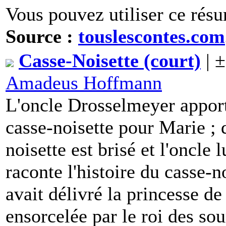
Vous pouvez utiliser ce résu
Source :
touslescontes.com
Casse-Noisette (court)
| ±
Amadeus Hoffmann
L'oncle Drosselmeyer appor
casse-noisette pour Marie ; 
noisette est brisé et l'oncle
raconte l'histoire du casse-
avait délivré la princesse de 
ensorcelée par le roi des so