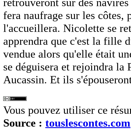
retrouveront sur des navires
fera naufrage sur les côtes, 
l'accueillera. Nicolette se 
apprendra que c'est la fille d
vendue alors qu'elle était un
se déguisera et rejoindra la
Aucassin. Et ils s'épouseront
Vous pouvez utiliser ce résu
Source :
touslescontes.com