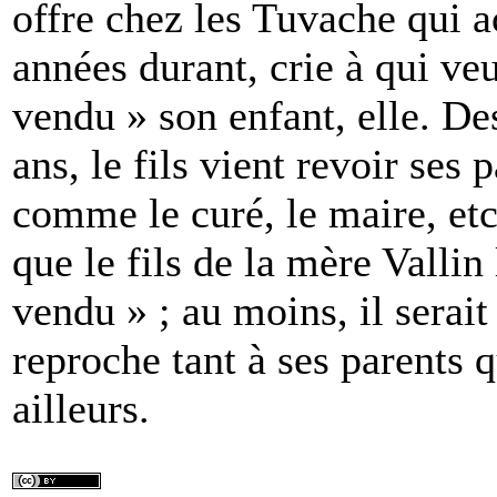
offre chez les Tuvache qui a
années durant, crie à qui veu
vendu » son enfant, elle. De
ans, le fils vient revoir ses p
comme le curé, le maire, etc.
que le fils de la mère Vallin
vendu » ; au moins, il serait
reproche tant à ses parents q
ailleurs.