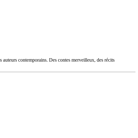
es auteurs contemporains. Des contes merveilleux, des récits