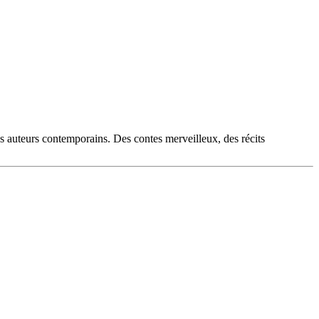
es auteurs contemporains. Des contes merveilleux, des récits