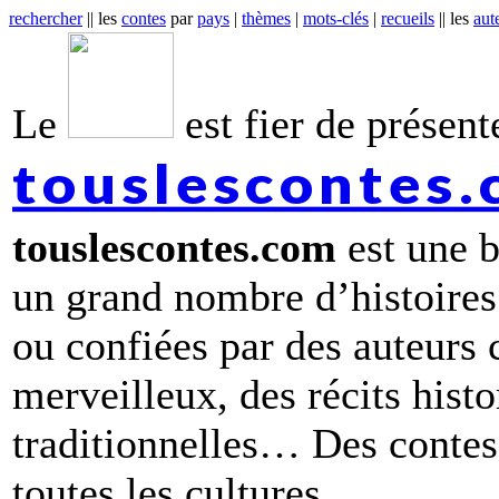
rechercher
|| les
contes
par
pays
|
thèmes
|
mots-clés
|
recueils
|| les
aut
Le
est fier de présente
touslescontes
touslescontes.com
est une b
un grand nombre d’histoires
ou confiées par des auteurs
merveilleux, des récits hist
traditionnelles… Des contes 
toutes les cultures