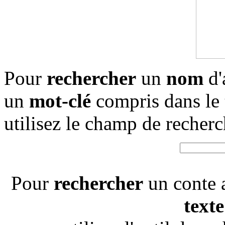
Pour
rechercher
un
nom
d'
un
mot-clé
compris dans le
utilisez le champ de recherc
Pour
rechercher
un conte 
texte