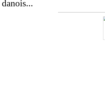
danois...