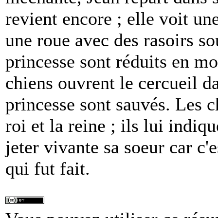
revient encore ; elle voit une
une roue avec des rasoirs sous
princesse sont réduits en mo
chiens ouvrent le cercueil da
princesse sont sauvés. Les ch
roi et la reine ; ils lui indi
jeter vivante sa soeur car c'e
qui fut fait.