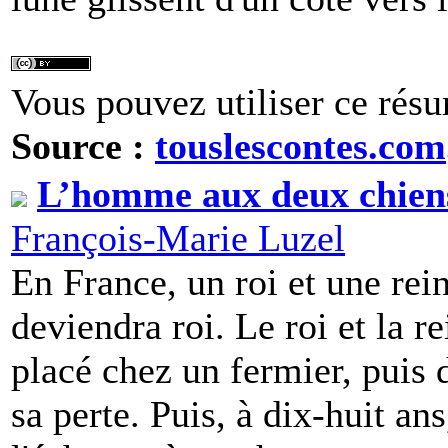
Vous pouvez utiliser ce résu
Source :
touslescontes.com
L’homme aux deux chien
François-Marie Luzel
En France, un roi et une rein
deviendra roi. Le roi et la re
placé chez un fermier, puis 
sa perte. Puis, à dix-huit an