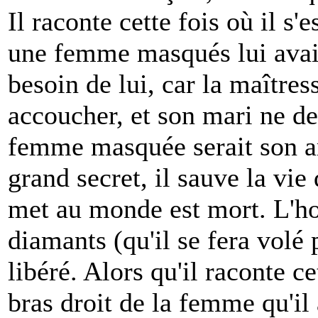
Il raconte cette fois où il s
une femme masqués lui avaie
besoin de lui, car la maître
accoucher, et son mari ne de
femme masquée serait son am
grand secret, il sauve la vie
met au monde est mort. L'
diamants (qu'il se fera volé 
libéré. Alors qu'il raconte ce
bras droit de la femme qu'il