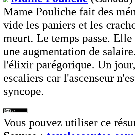
Mame Pouliche fait des ména
vide les paniers et les crach
meurt. Le temps passe. Elle 
une augmentation de salaire
l'élixir parégorique. Un jour
escaliers car l'ascenseur n'e
syncope.
Vous pouvez utiliser ce résu