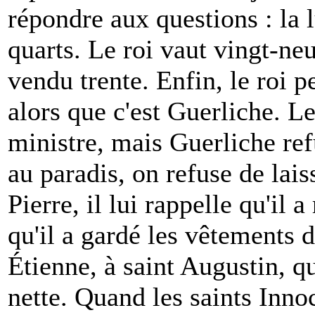
répondre aux questions : la l
quarts. Le roi vaut vingt-neu
vendu trente. Enfin, le roi p
alors que c'est Guerliche. Le
ministre, mais Guerliche refu
au paradis, on refuse de lais
Pierre, il lui rappelle qu'il a
qu'il a gardé les vêtements d
Étienne, à saint Augustin, q
nette. Quand les saints Innoc