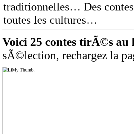
traditionnelles… Des contes 
toutes les cultures
Voici 25 contes tirÃ©s au 
sÃ©lection, rechargez la pa