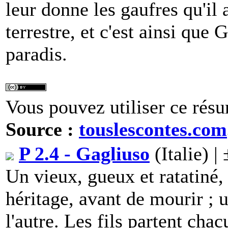
leur donne les gaufres qu'il 
terrestre, et c'est ainsi que 
paradis.
Vous pouvez utiliser ce résu
Source :
touslescontes.com
P 2.4 - Gagliuso
(Italie) |
Un vieux, gueux et ratatiné,
héritage, avant de mourir ; u
l'autre. Les fils partent cha