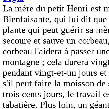
La mère du petit Henri est m
Bienfaisante, qui lui dit qu
plante qui peut guérir sa mèr
secoure et sauve un corbeau,
corbeau l'aidera à passer une
montagne ; cela durera vingt
pendant vingt-et-un jours et 
s'il peut faire la moisson d
trois cents jours, le travail e
tabatière. Plus loin, un géan