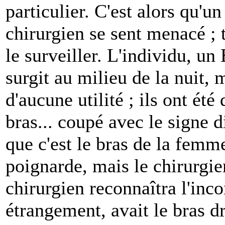
particulier. C'est alors qu'un
chirurgien se sent menacé ; t
le surveiller. L'individu, un 
surgit au milieu de la nuit, 
d'aucune utilité ; ils ont ét
bras... coupé avec le signe d
que c'est le bras de la femm
poignarde, mais le chirurgien
chirurgien reconnaîtra l'inc
étrangement, avait le bras dr