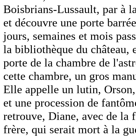
Boisbrians-Lussault, par à l
et découvre une porte barrée
jours, semaines et mois pass
la bibliothèque du château, e
porte de la chambre de l'ast
cette chambre, un gros manus
Elle appelle un lutin, Orson
et une procession de fantôme
retrouve, Diane, avec de la f
frère, qui serait mort à la gu