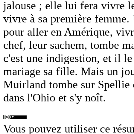
jalouse ; elle lui fera vivre l
vivre à sa première femme. 
pour aller en Amérique, vivr
chef, leur sachem, tombe ma
c'est une indigestion, et il l
mariage sa fille. Mais un jo
Muirland tombe sur Spellie qu
dans l'Ohio et s'y noît.
Vous pouvez utiliser ce résu