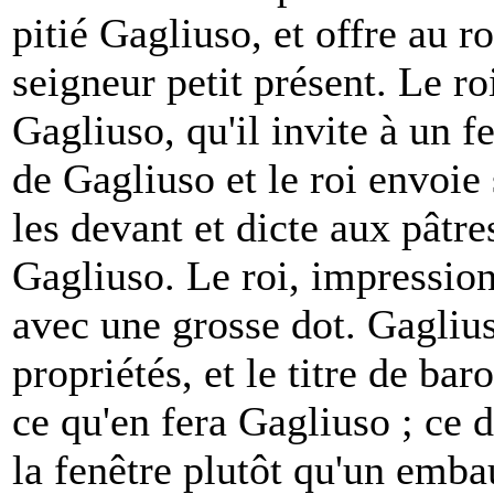
pitié Gagliuso, et offre au r
seigneur petit présent. Le ro
Gagliuso, qu'il invite à un f
de Gagliuso et le roi envoie 
les devant et dicte aux pâtre
Gagliuso. Le roi, impressionn
avec une grosse dot. Gaglius
propriétés, et le titre de bar
ce qu'en fera Gagliuso ; ce d
la fenêtre plutôt qu'un emb