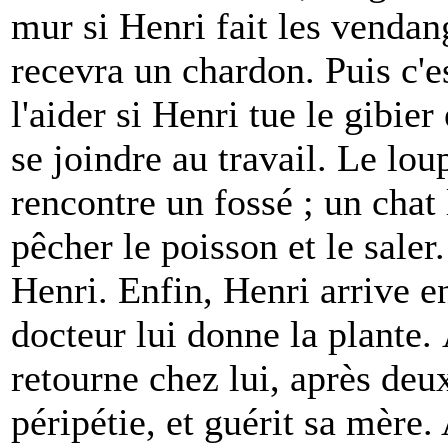
mur si Henri fait les vendang
recevra un chardon. Puis c'e
l'aider si Henri tue le gibier 
se joindre au travail. Le lou
rencontre un fossé ; un chat 
pêcher le poisson et le saler
Henri. Enfin, Henri arrive e
docteur lui donne la plante. 
retourne chez lui, après deux
péripétie, et guérit sa mère. 