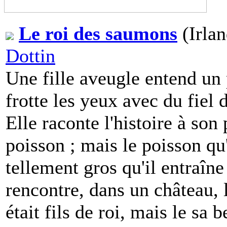
Le roi des saumons
(Irlan
Dottin
Une fille aveugle entend un p
frotte les yeux avec du fiel 
Elle raconte l'histoire à son
poisson ; mais le poisson qu
tellement gros qu'il entraî
rencontre, dans un château, l
était fils de roi, mais le sa 