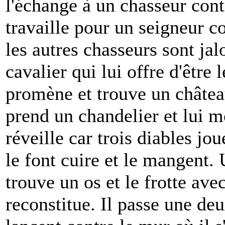
l'échange à un chasseur contr
travaille pour un seigneur 
les autres chasseurs sont jal
cavalier qui lui offre d'être 
promène et trouve un châtea
prend un chandelier et lui mon
réveille car trois diables jou
le font cuire et le mangent. 
trouve un os et le frotte ave
reconstitue. Il passe une deu