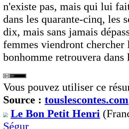
n'existe pas, mais qui lui fai
dans les quarante-cinq, les s
dix, mais sans jamais dépass
femmes viendront chercher la
bonhomme retrouvera dans le
Vous pouvez utiliser ce résu
Source :
touslescontes.com
Le Bon Petit Henri
(Franc
Ségur