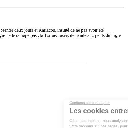
senter deux jours et Kariacou, insulté de ne pas avoir été
gre ne le rattrape pas ; la Tortue, rusée, demande aux petits du Tigre