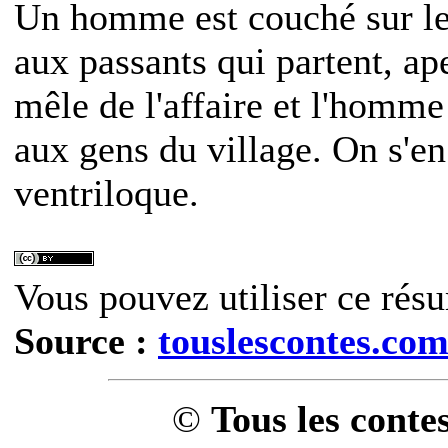
Un homme est couché sur le 
aux passants qui partent, ap
mêle de l'affaire et l'homme
aux gens du village. On s'en
ventriloque.
Vous pouvez utiliser ce résu
Source :
touslescontes.co
©
Tous les conte