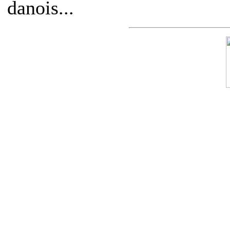
danois...