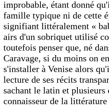
improbable, étant donné qu'i
famille typique ni de cette 
signifiant littéralement « bab
airs d'un sobriquet utilisé
toutefois penser que, né da
Caravage, si du moins on en 
s'installer à Venise alors qu
lecture de ses récits transp
sachant le latin et plusieurs
connaisseur de la littératur