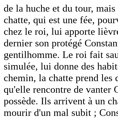
de la huche et du tour, mais
chatte, qui est une fée, pour
chez le roi, lui apporte lièvr
dernier son protégé Constan
gentilhomme. Le roi fait sa
simulée, lui donne des habits
chemin, la chatte prend les 
qu'elle rencontre de vanter
possède. Ils arrivent à un c
mourir d'un mal subit ; Cons