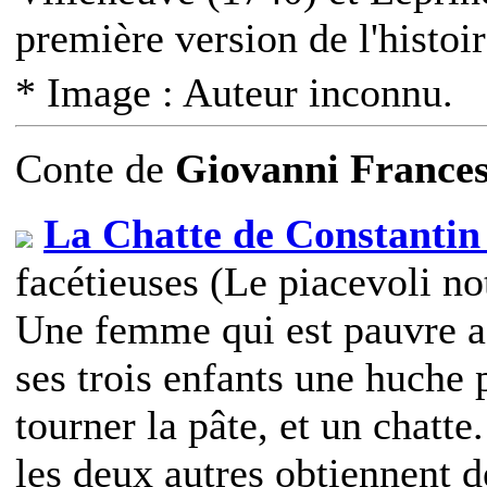
première version de l'histoi
* Image : Auteur inconnu.
Conte
de
Giovanni Frances
La Chatte de Constantin
facétieuses (Le piacevoli no
Une femme qui est pauvre a t
ses trois enfants une huche p
tourner la pâte, et un chatte.
les deux autres obtiennent d