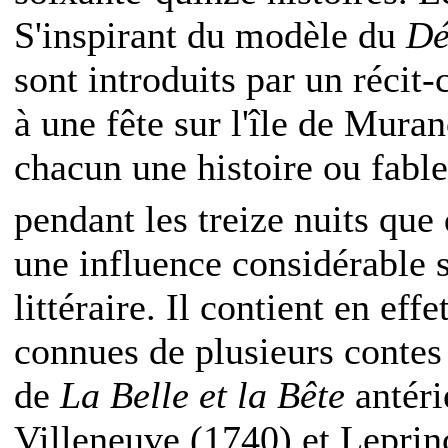
S'inspirant du modèle du
Dé
sont introduits par un récit-
à une fête sur l'île de Mura
chacun une histoire ou fable,
pendant les treize nuits que 
une influence considérable s
littéraire. Il contient en eff
connues de plusieurs contes
de
La Belle et la Bête
antéri
Villeneuve (1740) et Leprin