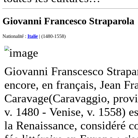
Giovanni Francesco Straparola
Nationalité :
Italie
| (1480-1558)
Giovanni Franscesco Strapar
encore, en français, Jean Fr
Caravage(Caravaggio, prov
v. 1480 - Venise, v. 1558) es
la Renaissance, considéré 