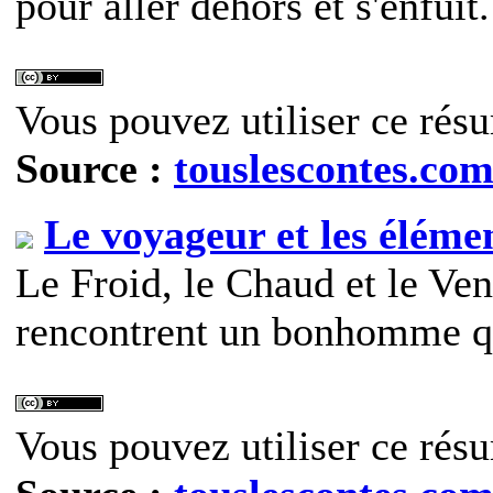
pour aller dehors et s'enfuit.
Vous pouvez utiliser ce résu
Source :
touslescontes.co
Le voyageur et les éléme
Le Froid, le Chaud et le Ve
rencontrent un bonhomme qui
Vous pouvez utiliser ce résu