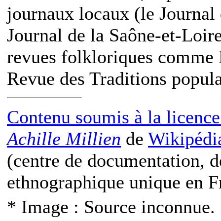
journaux locaux (le Journal
Journal de la Saône-et-Loir
revues folkloriques comme 
Revue des Traditions popula
Contenu soumis à la licen
Achille Millien
de
Wikipédia
(centre de documentation, d
ethnographique unique en F
* Image : Source inconnue.