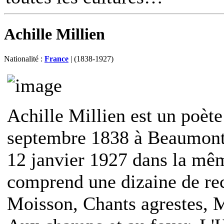
Achille Millien
Nationalité :
France
| (1838-1927)
Achille Millien est un poète 
septembre 1838 à Beaumont-l
12 janvier 1927 dans la m
comprend une dizaine de recu
Moisson, Chants agrestes, M