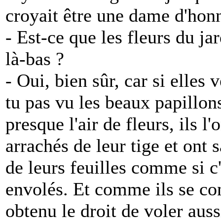
croyait être une dame d'hon
- Est-ce que les fleurs du ja
là-bas ?
- Oui, bien sûr, car si elles 
tu pas vu les beaux papillons
presque l'air de fleurs, ils l'
arrachés de leur tige et ont s
de leurs feuilles comme si c'é
envolés. Et comme ils se con
obtenu le droit de voler auss