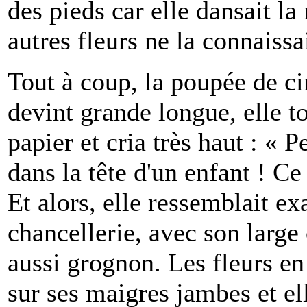
des pieds car elle dansait la
autres fleurs ne la connaissa
Tout à coup, la poupée de ci
devint grande longue, elle t
papier et cria très haut : « 
dans la tête d'un enfant ! Ce
Et alors, elle ressemblait ex
chancellerie, avec son large 
aussi grognon. Les fleurs en
sur ses maigres jambes et el