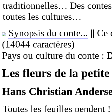
traditionnelles… Des contes 
toutes les cultures
Synopsis du conte...
||
Ce 
(14044 caractères)
Pays ou culture du conte :
Les fleurs de la petite
Hans Christian Anderse
Toutes les feuilles pendent 