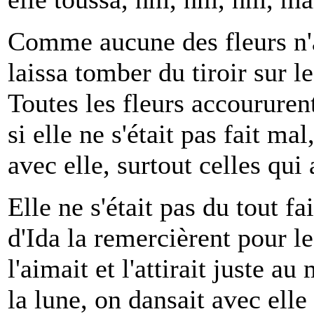
Comme aucune des fleurs n'av
laissa tomber du tiroir sur l
Toutes les fleurs accoururen
si elle ne s'était pas fait mal
avec elle, surtout celles qui
Elle ne s'était pas du tout fai
d'Ida la remercièrent pour le
l'aimait et l'attirait juste au
la lune, on dansait avec elle 