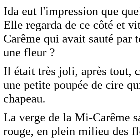
Ida eut l'impression que que
Elle regarda de ce côté et vi
Carême qui avait sauté par te
une fleur ?
Il était très joli, après tout
une petite poupée de cire qui
chapeau.
La verge de la Mi-Carême sa
rouge, en plein milieu des fle