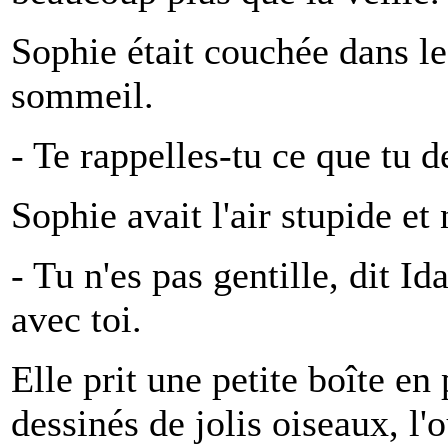
Sophie était couchée dans le t
sommeil.
- Te rappelles-tu ce que tu 
Sophie avait l'air stupide et
- Tu n'es pas gentille, dit Id
avec toi.
Elle prit une petite boîte en 
dessinés de jolis oiseaux, l'o