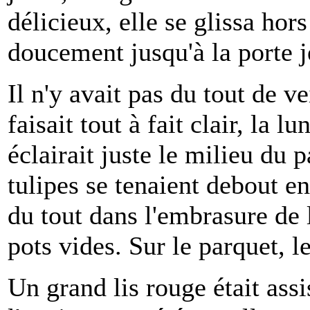
délicieux, elle se glissa hors 
doucement jusqu'à la porte j
Il n'y avait pas du tout de ve
faisait tout à fait clair, la lu
éclairait juste le milieu du p
tulipes se tenaient debout en
du tout dans l'embrasure de l
pots vides. Sur le parquet, l
Un grand lis rouge était assi