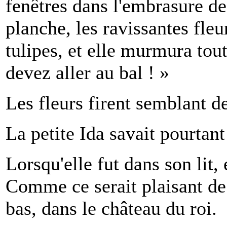
fenêtres dans l'embrasure de
planche, les ravissantes fleu
tulipes, et elle murmura tout
devez aller au bal ! »
Les fleurs firent semblant d
La petite Ida savait pourtant 
Lorsqu'elle fut dans son lit,
Comme ce serait plaisant de v
bas, dans le château du roi.