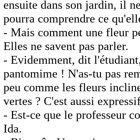
ensuite dans son jardin, il ne
pourra comprendre ce qu'ell
- Mais comment une fleur peu
Elles ne savent pas parler.
- Evidemment, dit l'étudiant,
pantomime ! N'as-tu pas rem
peu comme les fleurs inclinen
vertes ? C'est aussi expressif
- Est-ce que le professeur
Ida.