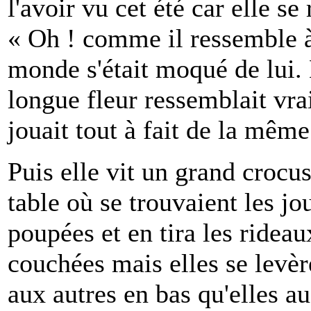
l'avoir vu cet été car elle se 
« Oh ! comme il ressemble à
monde s'était moqué de lui. 
longue fleur ressemblait vra
jouait tout à fait de la même
Puis elle vit un grand crocus
table où se trouvaient les joue
poupées et en tira les rideau
couchées mais elles se levè
aux autres en bas qu'elles au