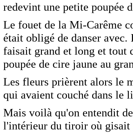
redevint une petite poupée d
Le fouet de la Mi-Carême con
était obligé de danser avec. Il
faisait grand et long et tout
poupée de cire jaune au gra
Les fleurs prièrent alors le m
qui avaient couché dans le li
Mais voilà qu'on entendit de
l'intérieur du tiroir où gisai