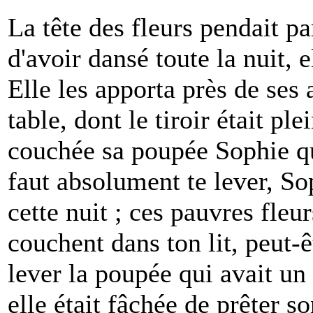
La tête des fleurs pendait pa
d'avoir dansé toute la nuit, 
Elle les apporta près de ses 
table, dont le tiroir était ple
couchée sa poupée Sophie qui
faut absolument te lever, Sop
cette nuit ; ces pauvres fleur
couchent dans ton lit, peut-êt
lever la poupée qui avait un 
elle était fâchée de prêter son