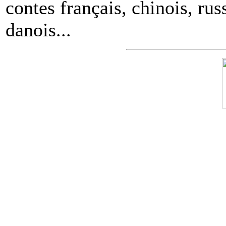
contes français, chinois, rus
danois...