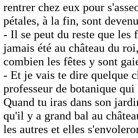
rentrer chez eux pour s'asse
pétales, à la fin, sont devenu
- Il se peut du reste que les 
jamais été au château du roi
combien les fêtes y sont gai
- Et je vais te dire quelque 
professeur de botanique qui h
Quand tu iras dans son jardin
qu'il y a grand bal au château
les autres et elles s'envoler