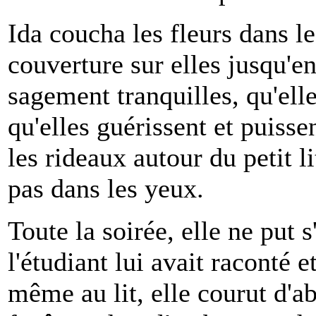
Ida coucha les fleurs dans le 
couverture sur elles jusqu'en
sagement tranquilles, qu'elle 
qu'elles guérissent et puisse
les rideaux autour du petit li
pas dans les yeux.
Toute la soirée, elle ne put
l'étudiant lui avait raconté e
même au lit, elle courut d'a