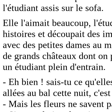
l'étudiant assis sur le sofa.
Elle l'aimait beaucoup, l'étud
histoires et découpait des i
avec des petites dames au mi
de grands châteaux dont on po
un étudiant plein d'entrain.
- Eh bien ! sais-tu ce qu'elle
allées au bal cette nuit, c'es
- Mais les fleurs ne savent pa