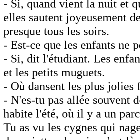
- Si, quand vient la nuit et
elles sautent joyeusement de 
presque tous les soirs.
- Est-ce que les enfants ne p
- Si, dit l'étudiant. Les enfa
et les petits muguets.
- Où dansent les plus jolies 
- N'es-tu pas allée souvent 
habite l'été, où il y a un par
Tu as vu les cygnes qui nage