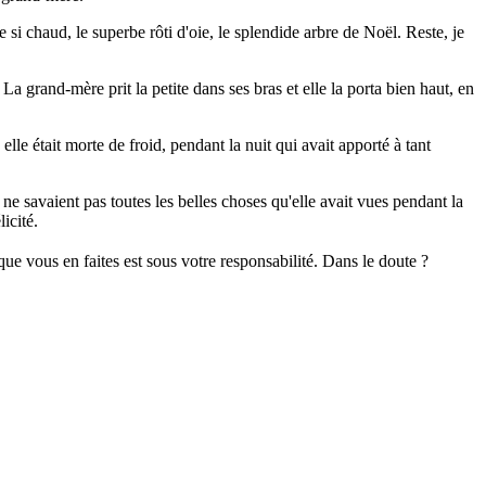
si chaud, le superbe rôti d'oie, le splendide arbre de Noël. Reste, je
La grand-mère prit la petite dans ses bras et elle la porta bien haut, en
elle était morte de froid, pendant la nuit qui avait apporté à tant
s ne savaient pas toutes les belles choses qu'elle avait vues pendant la
icité.
 que vous en faites est sous votre responsabilité. Dans le doute ?