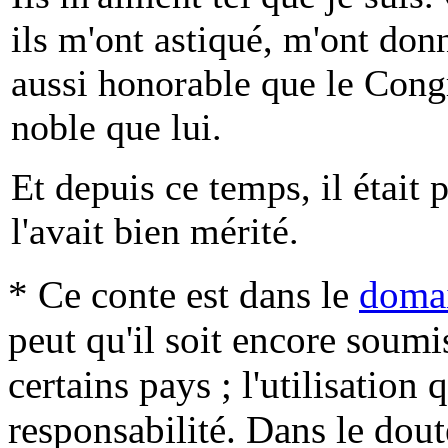
ils m'ont astiqué, m'ont donné
aussi honorable que le Congr
noble que lui.
Et depuis ce temps, il était 
l'avait bien mérité.
* Ce conte est dans le
domai
peut qu'il soit encore soum
certains pays ; l'utilisation
responsabilité. Dans le dout