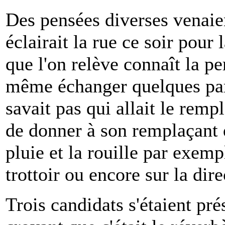
Des pensées diverses venaien
éclairait la rue ce soir pour 
que l'on relève connaît la p
même échanger quelques paro
savait pas qui allait le remp
de donner à son remplaçant 
pluie et la rouille par exemp
trottoir ou encore sur la dir
Trois candidats s'étaient pré