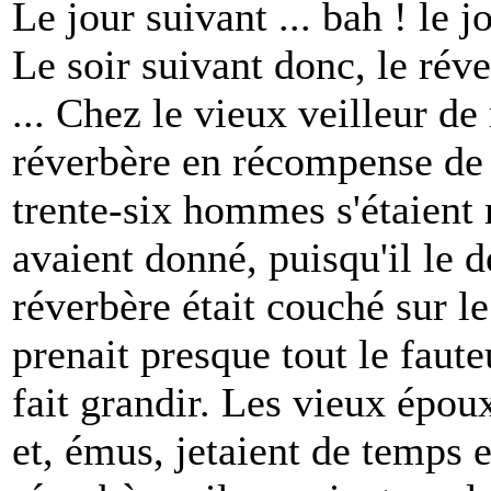
Le jour suivant ... bah ! le 
Le soir suivant donc, le réve
... Chez le vieux veilleur de 
réverbère en récompense de 
trente-six hommes s'étaient 
avaient donné, puisqu'il le dé
réverbère était couché sur le
prenait presque tout le faute
fait grandir. Les vieux époux
et, émus, jetaient de temps 