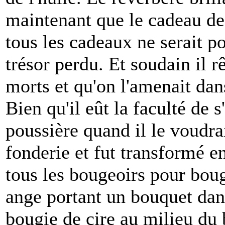
maintenant que le cadeau des
tous les cadeaux ne serait po
trésor perdu. Et soudain il r
morts et qu'on l'amenait dan
Bien qu'il eût la faculté de s
poussière quand il le voudrait
fonderie et fut transformé e
tous les bougeoirs pour bougi
ange portant un bouquet dans
bougie de cire au milieu du 