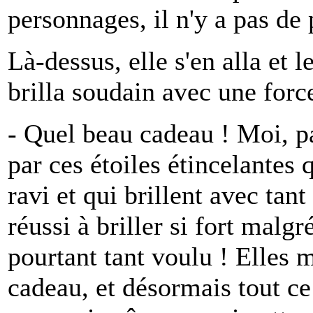
personnages, il n'y a pas de
Là-dessus, elle s'en alla et 
brilla soudain avec une forc
- Quel beau cadeau ! Moi, p
par ces étoiles étincelantes 
ravi et qui brillent avec tan
réussi à briller si fort malgr
pourtant tant voulu ! Elles 
cadeau, et désormais tout ce