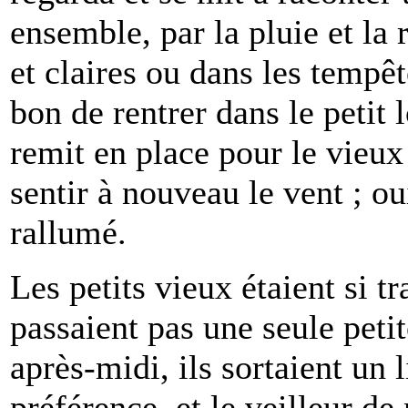
ensemble, par la pluie et la r
et claires ou dans les tempêt
bon de rentrer dans le petit 
remit en place pour le vieux 
sentir à nouveau le vent ; ou
rallumé.
Les petits vieux étaient si tr
passaient pas une seule pet
après-midi, ils sortaient un 
préférence, et le veilleur de 