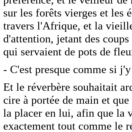
sur les forêts vierges et les
travers l'Afrique, et la vie
d'attention, jetant des coups
qui servaient de pots de fleu
- C'est presque comme si j'y é
Et le réverbère souhaitait a
cire à portée de main et que
la placer en lui, afin que la
exactement tout comme le ré