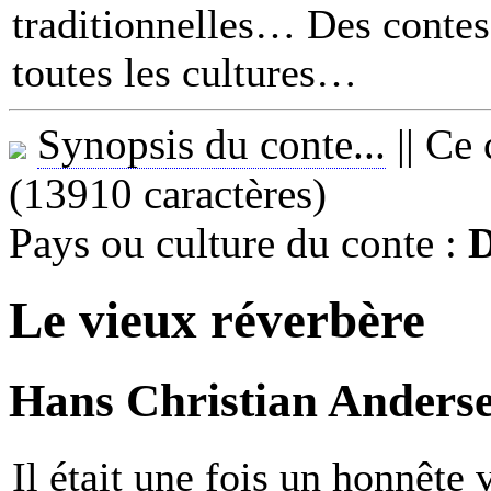
traditionnelles… Des contes 
toutes les cultures
Synopsis du conte...
||
Ce 
(13910 caractères)
Pays ou culture du conte :
Le vieux réverbère
Hans Christian Anderse
Il était une fois un honnête