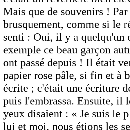
Mais que de souvenirs ! Pa
brusquement, comme si le r
senti : Oui, il y a quelqu'un
exemple ce beau garçon autre
ont passé depuis ! Il était v
papier rose pâle, si fin et à 
écrite ; c'était une écriture 
puis l'embrassa. Ensuite, il 
yeux disaient : « Je suis le
lui et moi, nous étions les s