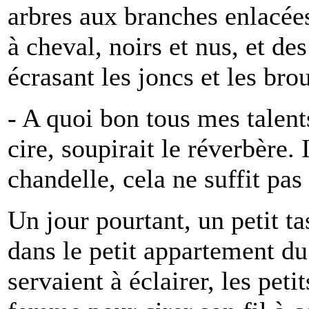
arbres aux branches enlacée
à cheval, noirs et nus, et de
écrasant les joncs et les brou
- A quoi bon tous mes talent
cire, soupirait le réverbère. 
chandelle, cela ne suffit pas 
Un jour pourtant, un petit t
dans le petit appartement du
servaient à éclairer, les petit