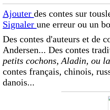
Ajouter
des contes sur tous
Signaler
une erreur ou un b
Des contes d'auteurs et de c
Andersen... Des contes tradi
petits cochons, Aladin, ou 
contes français, chinois, rus
danois...