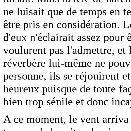
ne luisait que de temps en t
être pris en considération. 
d'eux n'éclairait assez pour
voulurent pas l'admettre, et 
réverbère lui-même ne pouvai
personne, ils se réjouirent et
heureux puisque de toute faç
bien trop sénile et donc inc
A ce moment, le vent arriva 