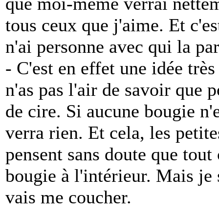
que moi-même verrai nettem
tous ceux que j'aime. Et c'est
n'ai personne avec qui la par
- C'est en effet une idée très
n'as pas l'air de savoir que 
de cire. Si aucune bougie n'
verra rien. Et cela, les petit
pensent sans doute que tout 
bougie à l'intérieur. Mais je 
vais me coucher.