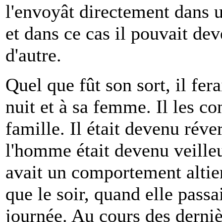
l'envoyât directement dans u
et dans ce cas il pouvait de
d'autre.
Quel que fût son sort, il fer
nuit et à sa femme. Il les c
famille. Il était devenu ré
l'homme était devenu veilleu
avait un comportement altier
que le soir, quand elle passa
journée. Au cours des derniè