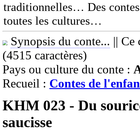
traditionnelles… Des contes 
toutes les cultures
Synopsis du conte...
||
Ce 
(4515 caractères)
Pays ou culture du conte :
A
Recueil :
Contes de l'enfan
KHM 023 - Du souriceau
saucisse