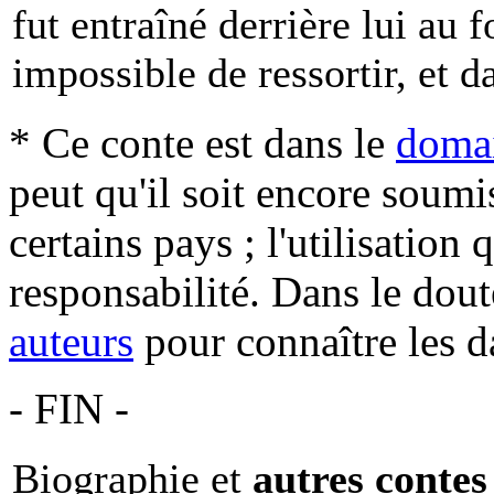
fut entraîné derrière lui au f
impossible de ressortir, et da
* Ce conte est dans le
domai
peut qu'il soit encore soum
certains pays ; l'utilisation
responsabilité. Dans le dout
auteurs
pour connaître les d
- FIN -
Biographie et
autres contes