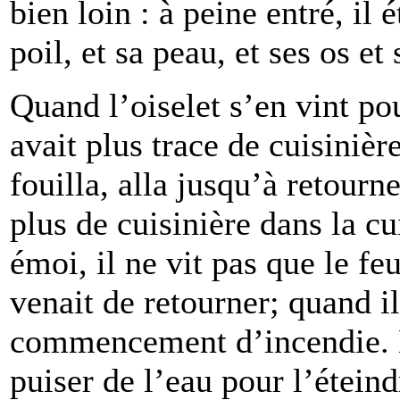
bien loin : à peine entré, il é
poil, et sa peau, et ses os et 
Quand l’oiselet s’en vint po
avait plus trace de cuisinièr
fouilla, alla jusqu’à retourne
plus de cuisinière dans la cu
émoi, il ne vit pas que le feu
venait de retourner; quand il
commencement d’incendie. Et
puiser de l’eau pour l’éteind