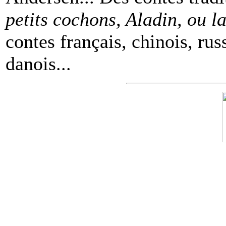
petits cochons, Aladin, ou 
contes français, chinois, rus
danois...