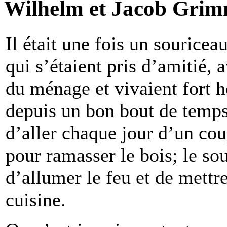
Wilhelm et Jacob Grim
Il était une fois un souriceau
qui s’étaient pris d’amitié,
du ménage et vivaient fort h
depuis un bon bout de temps.
d’aller chaque jour d’un cou
pour ramasser le bois; le so
d’allumer le feu et de mettre 
cuisine.