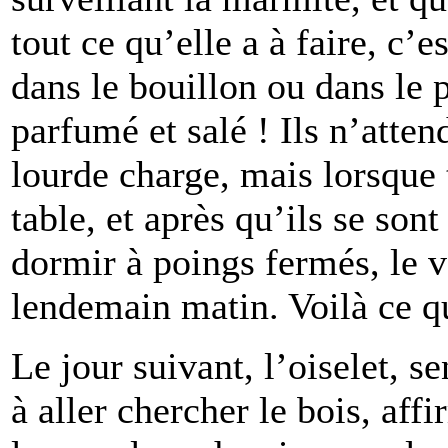
tout ce qu’elle a à faire, c’
dans le bouillon ou dans le pl
parfumé et salé ! Ils n’atten
lourde charge, mais lorsque 
table, et après qu’ils se sont
dormir à poings fermés, le v
lendemain matin. Voilà ce qu
Le jour suivant, l’oiselet, s
à aller chercher le bois, aff