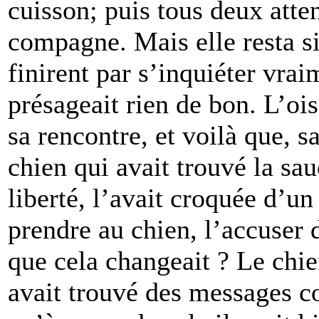
cuisson; puis tous deux atten
compagne. Mais elle resta si
finirent par s’inquiéter vrai
présageait rien de bon. L’ois
sa rencontre, et voilà que, sa
chien qui avait trouvé la sau
liberté, l’avait croquée d’un
prendre au chien, l’accuser d
que cela changeait ? Le chien
avait trouvé des messages co