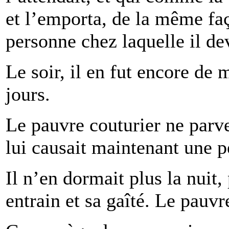
et l’emporta, de la même faç
personne chez laquelle il deva
Le soir, il en fut encore de 
jours.
Le pauvre couturier ne parve
lui causait maintenant une p
Il n’en dormait plus la nuit,
entrain et sa gaîté. Le pauv