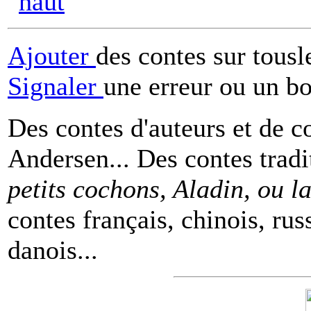
Ajouter
des contes sur tous
Signaler
une erreur ou un b
Des contes d'auteurs et de c
Andersen... Des contes tradi
petits cochons, Aladin, ou 
contes français, chinois, rus
danois...