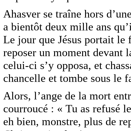
Ahasver se traîne hors d’un
a bientôt deux mille ans qu’
Le jour que Jésus portait le 
reposer un moment devant l
celui-ci s’y opposa, et chas
chancelle et tombe sous le fa
Alors, l’ange de la mort entr
courroucé : « Tu as refusé
eh bien, monstre, plus de re