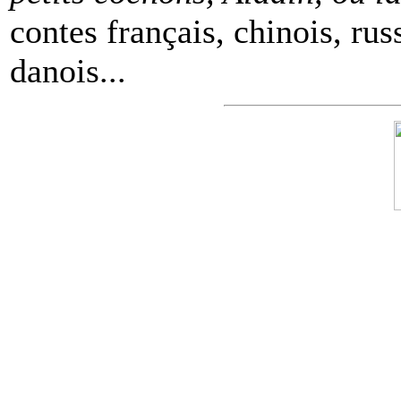
contes français, chinois, rus
danois...