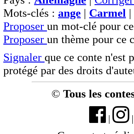
Mots-clés :
ange
|
Carmel
Proposer
un mot-clé pour ce
Proposer
un thème pour ce c
Signaler
que ce conte n'est 
protégé par des droits d'aute
©
Tous les conte
|