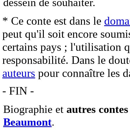
dessein de souhaiter.
* Ce conte est dans le
domai
peut qu'il soit encore soum
certains pays ; l'utilisation
responsabilité. Dans le dout
auteurs
pour connaître les d
- FIN -
Biographie et
autres contes
Beaumont
.