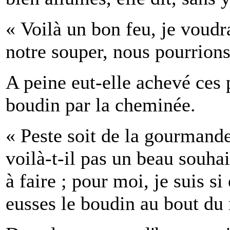
« Voilà un bon feu, je voudr
notre souper, nous pourrions
A peine eut-elle achevé ces 
boudin par la cheminée.
« Peste soit de la gourmande
voilà-t-il pas un beau souha
à faire ; pour moi, je suis s
eusses le boudin au bout du 