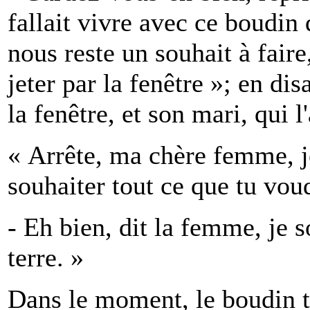
fallait vivre avec ce boudin 
nous reste un souhait à faire
jeter par la fenêtre »; en dis
la fenêtre, et son mari, qui l'
« Arrête, ma chère femme, j
souhaiter tout ce que tu vou
- Eh bien, dit la femme, je 
terre. »
Dans le moment, le boudin t