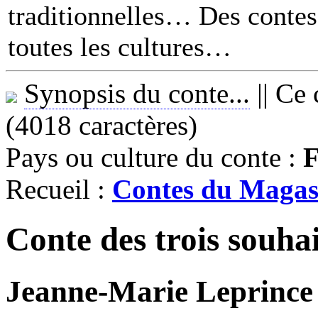
traditionnelles… Des contes 
toutes les cultures
Synopsis du conte...
||
Ce 
(4018 caractères)
Pays ou culture du conte :
F
Recueil :
Contes du Magasi
Conte des trois souhai
Jeanne-Marie Leprince