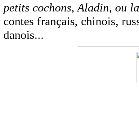
petits cochons, Aladin, ou 
contes français, chinois, rus
danois...