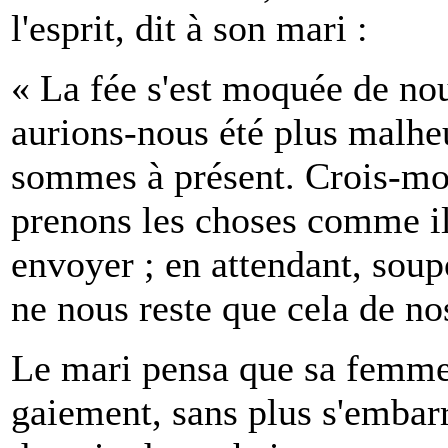
l'esprit, dit à son mari :
« La fée s'est moquée de nous
aurions-nous été plus malheu
sommes à présent. Crois-moi
prenons les choses comme il
envoyer ; en attendant, soup
ne nous reste que cela de no
Le mari pensa que sa femme a
gaiement, sans plus s'embarr