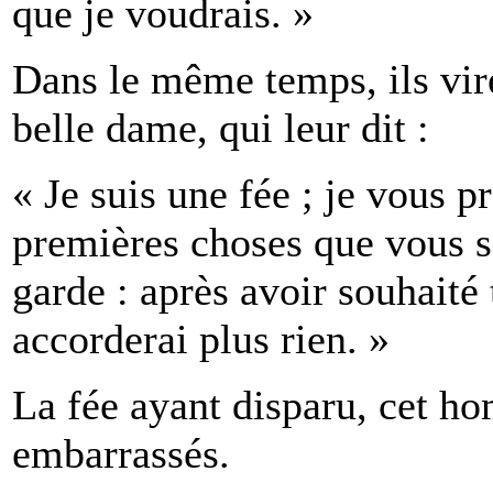
que je voudrais. »
Dans le même temps, ils vir
belle dame, qui leur dit :
« Je suis une fée ; je vous p
premières choses que vous s
garde : après avoir souhaité 
accorderai plus rien. »
La fée ayant disparu, cet h
embarrassés.