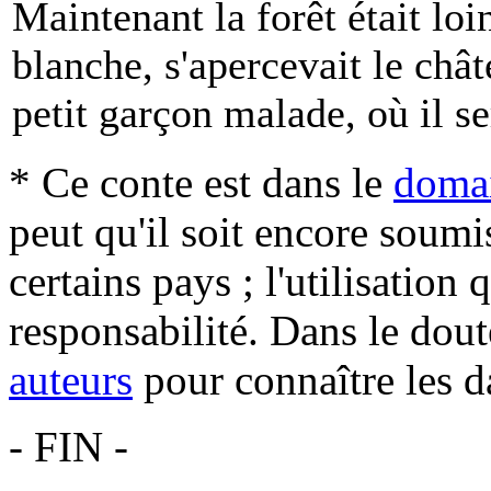
Maintenant la forêt était loin
blanche, s'apercevait le chât
petit garçon malade, où il se
* Ce conte est dans le
domai
peut qu'il soit encore soum
certains pays ; l'utilisation
responsabilité. Dans le dout
auteurs
pour connaître les d
- FIN -