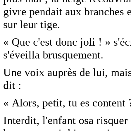
givre pendait aux branches et
sur leur tige.
« Que c'est donc joli ! » s'éc
s'éveilla brusquement.
Une voix auprès de lui, mais 
dit :
« Alors, petit, tu es content 
Interdit, l'enfant osa risquer