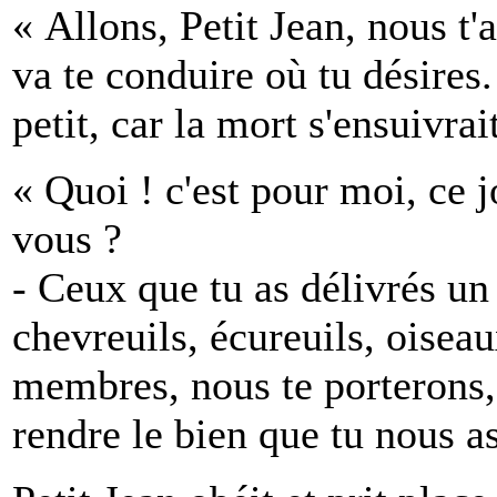
« Allons, Petit Jean, nous t'
va te conduire où tu désires
petit, car la mort s'ensuivrai
« Quoi ! c'est pour moi, ce j
vous ?
- Ceux que tu as délivrés un 
chevreuils, écureuils, oiseau
membres, nous te porterons, 
rendre le bien que tu nous as 