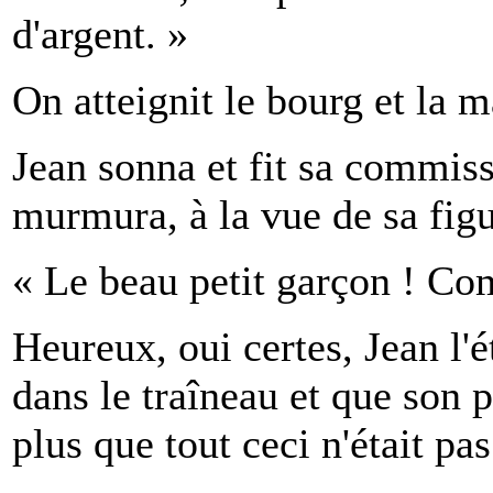
d'argent. »
On atteignit le bourg et la 
Jean sonna et fit sa commiss
murmura, à la vue de sa figu
« Le beau petit garçon ! Co
Heureux, oui certes, Jean l'
dans le traîneau et que son p
plus que tout ceci n'était pa