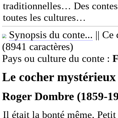
traditionnelles… Des contes 
toutes les cultures
Synopsis du conte...
||
Ce 
(8941 caractères)
Pays ou culture du conte :
F
Le cocher mystérieux
Roger Dombre (1859-19
Il était la bonté même, Peti