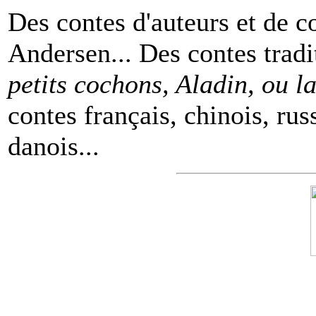
Des contes d'auteurs et de c
Andersen... Des contes tradi
petits cochons, Aladin, ou 
contes français, chinois, rus
danois...