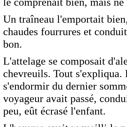
le comprenait bien, mais ne 
Un traîneau l'emportait bien
chaudes fourrures et conduit 
bon.
L'attelage se composait d'al
chevreuils. Tout s'expliqua. P
s'endormir du dernier somme
voyageur avait passé, condui
peu, eût écrasé l'enfant.