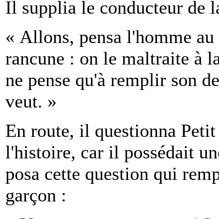
Il supplia le conducteur de 
« Allons, pensa l'homme au t
rancune : on le maltraite à l
ne pense qu'à remplir son d
veut. »
En route, il questionna Petit
l'histoire, car il possédait u
posa cette question qui rempl
garçon :