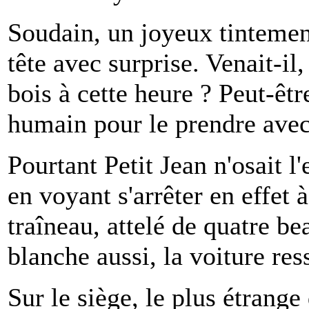
Soudain, un joyeux tintement 
tête avec surprise. Venait-il
bois à cette heure ? Peut-êtr
humain pour le prendre avec
Pourtant Petit Jean n'osait l'
en voyant s'arrêter en effet 
traîneau, attelé de quatre be
blanche aussi, la voiture res
Sur le siège, le plus étrange