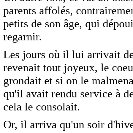
parents affolés, contrairemen
petits de son âge, qui dépoui
regarnir.
Les jours où il lui arrivait d
revenait tout joyeux, le coeur
grondait et si on le malmena
qu'il avait rendu service à d
cela le consolait.
Or, il arriva qu'un soir d'hi