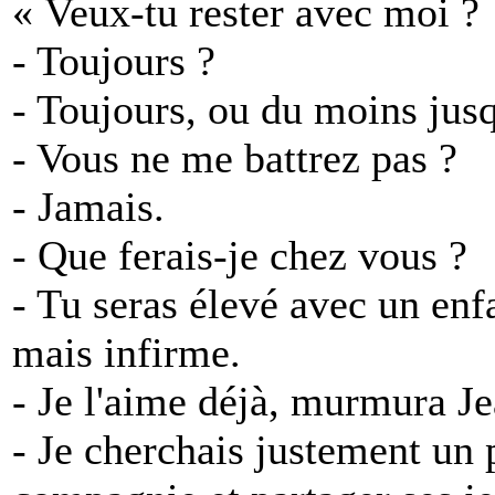
« Veux-tu rester avec moi ?
- Toujours ?
- Toujours, ou du moins jusqu
- Vous ne me battrez pas ?
- Jamais.
- Que ferais-je chez vous ?
- Tu seras élevé avec un enfa
mais infirme.
- Je l'aime déjà, murmura Je
- Je cherchais justement un p