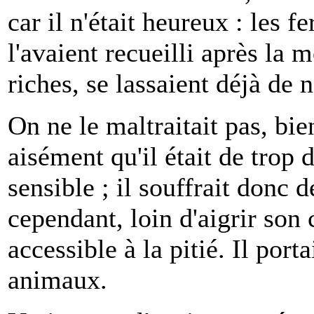
car il n'était heureux : les 
l'avaient recueilli après la m
riches, se lassaient déjà de 
On ne le maltraitait pas, bien
aisément qu'il était de trop 
sensible ; il souffrait donc d
cependant, loin d'aigrir son 
accessible à la pitié. Il por
animaux.