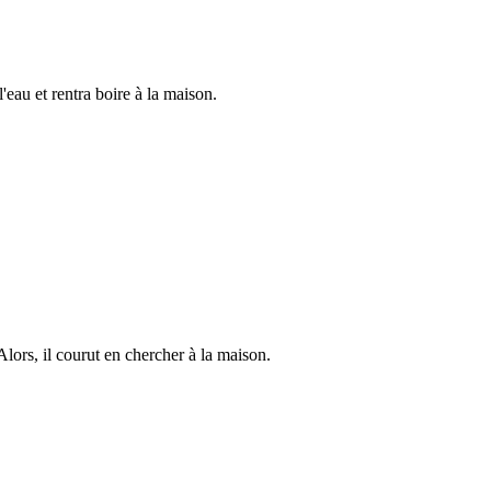
l'eau et rentra boire à la maison.
 Alors, il courut en chercher à la maison.