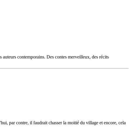
es auteurs contemporains. Des contes merveilleux, des récits
ui, par contre, il faudrait chasser la moitié du village et encore, cela