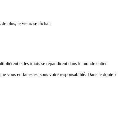
 de plus, le vieux se fâcha :
tiplièrent et les idiots se répandirent dans le monde entier.
 que vous en faites est sous votre responsabilité. Dans le doute ?