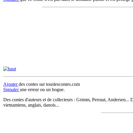
Ajouter
des contes sur touslescontes.com
Signaler
une erreur ou un bogue.
Des contes d'auteurs et de collecteurs : Grimm, Perraut, Andersen... D
vietnamiens, anglais, danois...