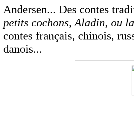
Andersen... Des contes tradi
petits cochons, Aladin, ou 
contes français, chinois, rus
danois...