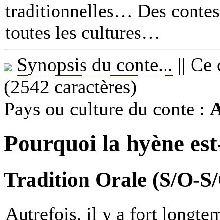
traditionnelles… Des contes 
toutes les cultures
Synopsis du conte...
||
Ce 
(2542 caractères)
Pays ou culture du conte :
A
Pourquoi la hyène est-
Tradition Orale (S/O-S
Autrefois, il y a fort longte