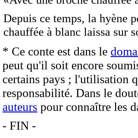
Depuis ce temps, la hyène p
chauffée à blanc laissa sur s
* Ce conte est dans le
domai
peut qu'il soit encore soum
certains pays ; l'utilisation
responsabilité. Dans le dout
auteurs
pour connaître les d
- FIN -