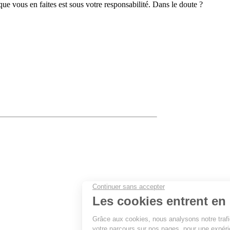
 que vous en faites est sous votre responsabilité. Dans le doute ?