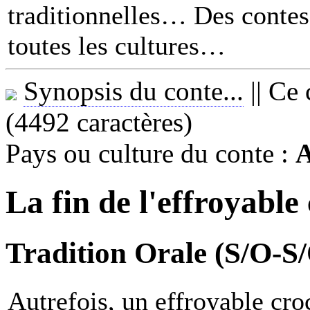
traditionnelles… Des contes 
toutes les cultures
Synopsis du conte...
||
Ce 
(4492 caractères)
Pays ou culture du conte :
A
La fin de l'effroyable
Tradition Orale (S/O-S
Autrefois, un effroyable cr