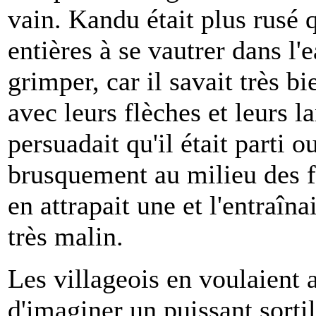
vain. Kandu était plus rusé q
entières à se vautrer dans l'
grimper, car il savait très b
avec leurs flèches et leurs 
persuadait qu'il était parti o
brusquement au milieu des f
en attrapait une et l'entraîn
très malin.
Les villageois en voulaient 
d'imaginer un puissant sortil