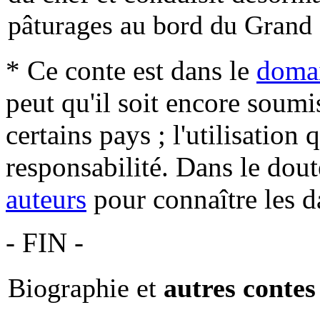
pâturages au bord du Grand 
* Ce conte est dans le
domai
peut qu'il soit encore soum
certains pays ; l'utilisation
responsabilité. Dans le dout
auteurs
pour connaître les d
- FIN -
Biographie et
autres contes