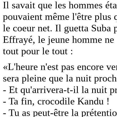
Il savait que les hommes étai
pouvaient même l'être plus 
le coeur net. Il guetta Suba 
Effrayé, le jeune homme ne su
tout pour le tout :
«L'heure n'est pas encore v
sera pleine que la nuit proch
- Et qu'arrivera-t-il la nuit 
- Ta fin, crocodile Kandu !
- Tu as peut-être la prétent