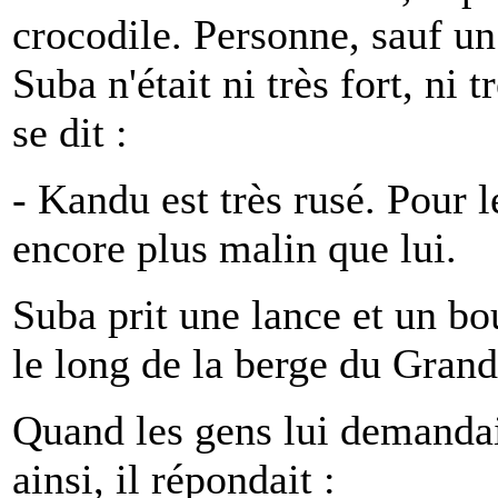
crocodile. Personne, sauf 
Suba n'était ni très fort, ni t
se dit :
- Kandu est très rusé. Pour l
encore plus malin que lui.
Suba prit une lance et un bo
le long de la berge du Grand
Quand les gens lui demandai
ainsi, il répondait :