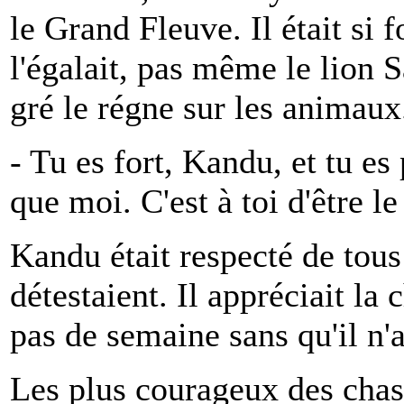
le Grand Fleuve. Il était si f
l'égalait, pas même le lion 
gré le régne sur les animaux
- Tu es fort, Kandu, et tu es 
que moi. C'est à toi d'être le
Kandu était respecté de tous
détestaient. Il appréciait la 
pas de semaine sans qu'il n'
Les plus courageux des chass