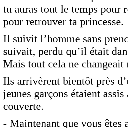
tu auras tout le temps pour ré
pour retrouver ta princesse.
Il suivit l’homme sans prend
suivait, perdu qu’il était da
Mais tout cela ne changeait 
Ils arrivèrent bientôt près 
jeunes garçons étaient assis
couverte.
- Maintenant que vous êtes 