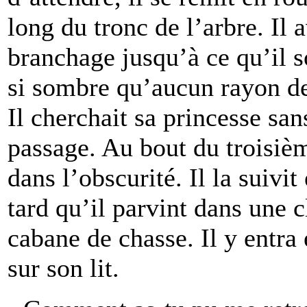
long du tronc de l’arbre. Il 
branchage jusqu’à ce qu’il s
si sombre qu’aucun rayon de 
Il cherchait sa princesse sa
passage. Au bout du troisième
dans l’obscurité. Il la suivit
tard qu’il parvint dans une c
cabane de chasse. Il y entra
sur son lit.