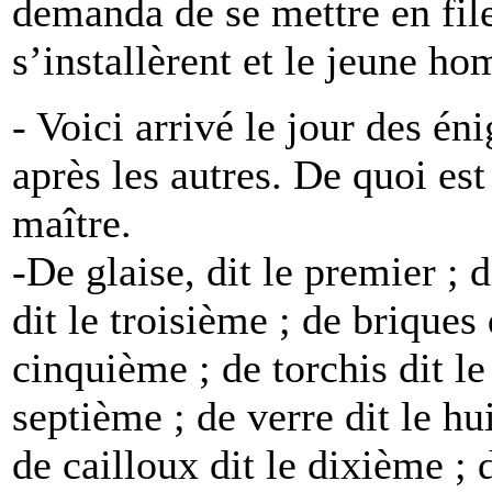
demanda de se mettre en file,
s’installèrent et le jeune ho
- Voici arrivé le jour des é
après les autres. De quoi est
maître.
-De glaise, dit le premier ; d
dit le troisième ; de briques 
cinquième ; de torchis dit le 
septième ; de verre dit le hu
de cailloux dit le dixième ; 