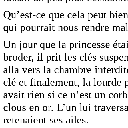
Qu’est-ce que cela peut bien 
qui pourrait nous rendre mal
Un jour que la princesse ét
broder, il prit les clés susp
alla vers la chambre interdi
clé et finalement, la lourde p
avait rien si ce n’est un cor
clous en or. L’un lui traversa
retenaient ses ailes.