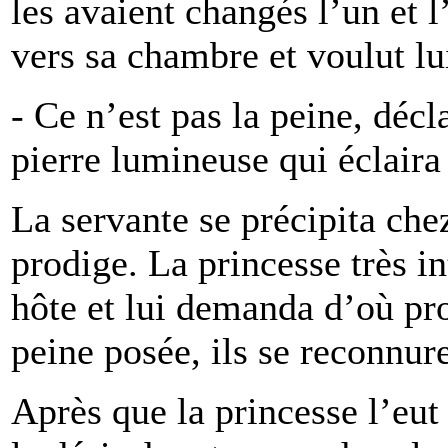
les avaient changés l’un et l
vers sa chambre et voulut lui
- Ce n’est pas la peine, décla
pierre lumineuse qui éclaira 
La servante se précipita chez
prodige. La princesse très in
hôte et lui demanda d’où pro
peine posée, ils se reconnur
Après que la princesse l’eut