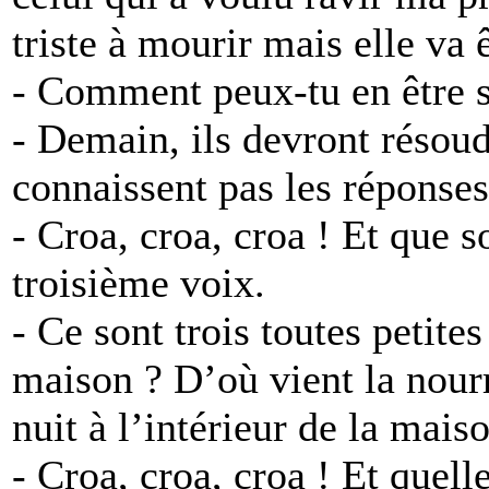
triste à mourir mais elle va
- Comment peux-tu en être si
- Demain, ils devront résoud
connaissent pas les réponses
- Croa, croa, croa ! Et que 
troisième voix.
- Ce sont trois toutes petites
maison ? D’où vient la nourr
nuit à l’intérieur de la mais
- Croa, croa, croa ! Et quell