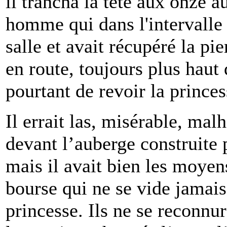
il trancha la tête aux onze 
homme qui dans l'intervalle 
salle et avait récupéré la pie
en route, toujours plus haut 
pourtant de revoir la princes
Il errait las, misérable, mal
devant l’auberge construite p
mais il avait bien les moyen
bourse qui ne se vide jamais. 
princesse. Ils ne se reconnu