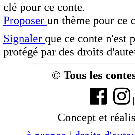
clé pour ce conte.
Proposer
un thème pour ce c
Signaler
que ce conte n'est 
protégé par des droits d'aute
©
Tous les conte
|
Concept et réali