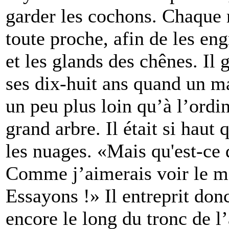
garder les cochons. Chaque m
toute proche, afin de les eng
et les glands des chênes. Il 
ses dix-huit ans quand un mat
un peu plus loin qu’à l’ordin
grand arbre. Il était si haut
les nuages. «Mais qu'est-ce 
Comme j’aimerais voir le mo
Essayons !» Il entreprit don
encore le long du tronc de l’