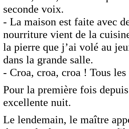
seconde voix.
- La maison est faite avec 
nourriture vient de la cuisin
la pierre que j’ai volé au je
dans la grande salle.
- Croa, croa, croa ! Tous les
Pour la première fois depuis
excellente nuit.
Le lendemain, le maître appe