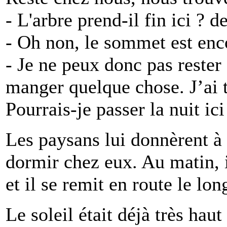
- L'arbre prend-il fin ici ? 
- Oh non, le sommet est enc
- Je ne peux donc pas rester
manger quelque chose. J’ai te
Pourrais-je passer la nuit ici
Les paysans lui donnèrent à 
dormir chez eux. Au matin, i
et il se remit en route le lon
Le soleil était déjà très haut