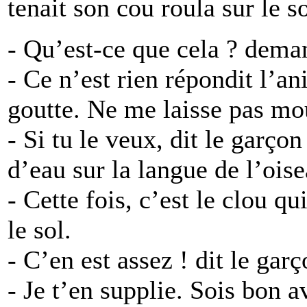
tenait son cou roula sur le so
- Qu’est-ce que cela ? dema
- Ce n’est rien répondit l’
goutte. Ne me laisse pas mou
- Si tu le veux, dit le garço
d’eau sur la langue de l’oise
- Cette fois, c’est le clou qui
le sol.
- C’en est assez ! dit le garç
- Je t’en supplie. Sois bon 