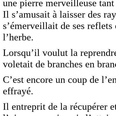
une pierre merveilleuse tant
Il s’amusait à laisser des ra
s’émerveillait de ses reflets
l’herbe.
Lorsqu’il voulut la reprendre
voletait de branches en bran
C’est encore un coup de l’e
effrayé.
Il entreprit de la récupérer e