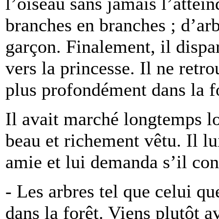
l’oiseau sans jamais l’attein
branches en branches ; d’arb
garçon. Finalement, il dispa
vers la princesse. Il ne ret
plus profondément dans la f
Il avait marché longtemps l
beau et richement vêtu. Il lu
amie et lui demanda s’il con
- Les arbres tel que celui q
dans la forêt. Viens plutôt a