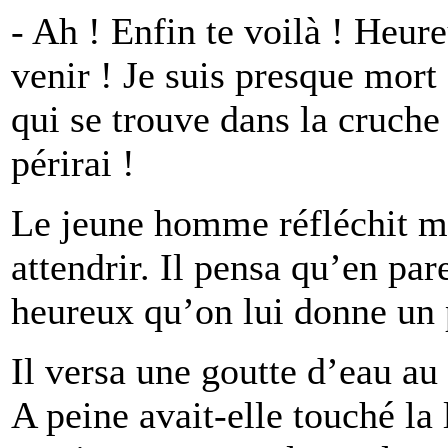
- Ah ! Enfin te voilà ! Heur
venir ! Je suis presque mor
qui se trouve dans la cruche 
périrai !
Le jeune homme réfléchit ma
attendrir. Il pensa qu’en pare
heureux qu’on lui donne un 
Il versa une goutte d’eau au
A peine avait-elle touché la