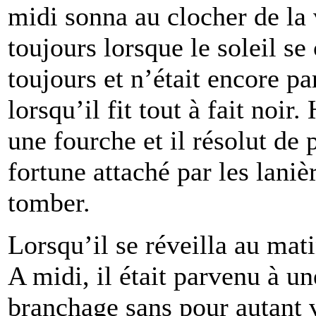
midi sonna au clocher de la v
toujours lorsque le soleil se
toujours et n’était encore 
lorsqu’il fit tout à fait noir
une fourche et il résolut de 
fortune attaché par les laniè
tomber.
Lorsqu’il se réveilla au mat
A midi, il était parvenu à un
branchage sans pour autant v