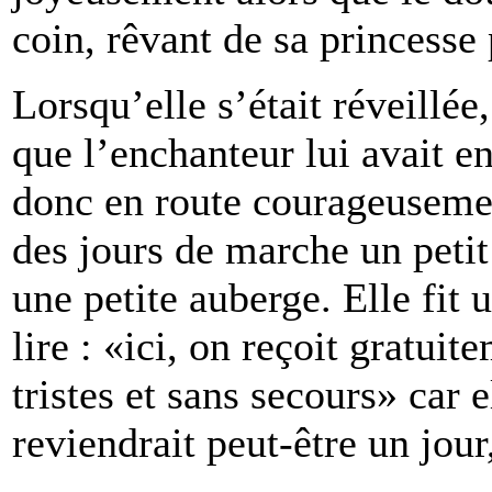
coin, rêvant de sa princesse
Lorsqu’elle s’était réveillée
que l’enchanteur lui avait en
donc en route courageusement
des jours de marche un petit 
une petite auberge. Elle fit 
lire : «ici, on reçoit gratui
tristes et sans secours» car 
reviendrait peut-être un jou