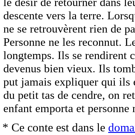
le désir de retourner dans le
descente vers la terre. Lorsqu
ne se retrouvèrent rien de pa
Personne ne les reconnut. Le
longtemps. Ils se rendirent 
devenus bien vieux. Ils tom
put jamais expliquer qui ils 
du petit tas de cendre, on re
enfant emporta et personne n
* Ce conte est dans le
domai