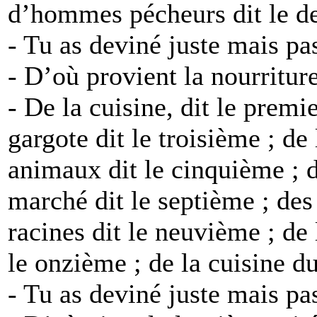
d’hommes pécheurs dit le de
- Tu as deviné juste mais p
- D’où provient la nourritu
- De la cuisine, dit le premie
gargote dit le troisième ; de
animaux dit le cinquième ; d
marché dit le septième ; des 
racines dit le neuvième ; de 
le onzième ; de la cuisine du
- Tu as deviné juste mais pa