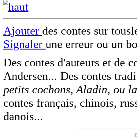
Ajouter
des contes sur tous
Signaler
une erreur ou un b
Des contes d'auteurs et de c
Andersen... Des contes tradi
petits cochons, Aladin, ou 
contes français, chinois, rus
danois...