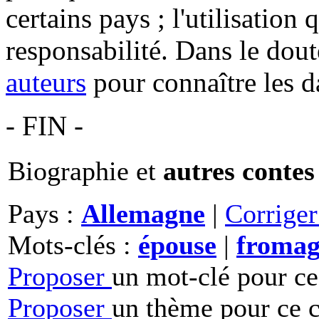
certains pays ; l'utilisation
responsabilité. Dans le dout
auteurs
pour connaître les d
- FIN -
Biographie et
autres contes
Pays :
Allemagne
|
Corrige
Mots-clés :
épouse
|
fromag
Proposer
un mot-clé pour ce
Proposer
un thème pour ce c