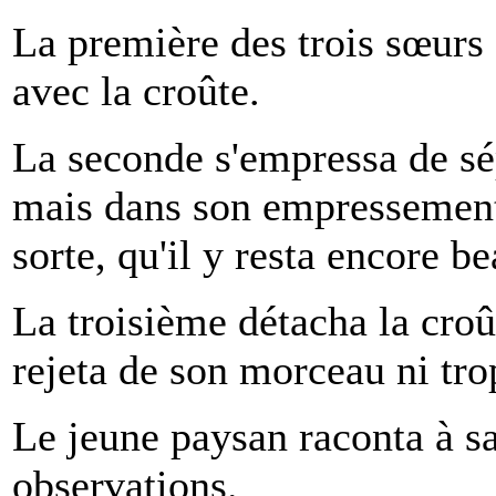
La première des trois sœurs
avec la croûte.
La seconde s'empressa de sé
mais dans son empressement
sorte, qu'il y resta encore 
La troisième détacha la croût
rejeta de son morceau ni tro
Le jeune paysan raconta à sa
observations.