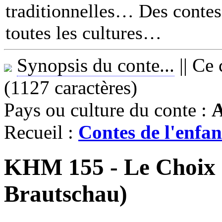
traditionnelles… Des contes 
toutes les cultures
Synopsis du conte...
||
Ce 
(1127 caractères)
Pays ou culture du conte :
A
Recueil :
Contes de l'enfan
KHM 155 - Le Choix 
Brautschau)