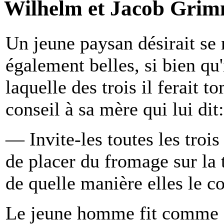
Wilhelm et Jacob Grim
Un jeune paysan désirait se m
également belles, si bien qu'
laquelle des trois il ferait 
conseil à sa mère qui lui dit:
— Invite-les toutes les trois 
de placer du fromage sur la 
de quelle manière elles le c
Le jeune homme fit comme sa