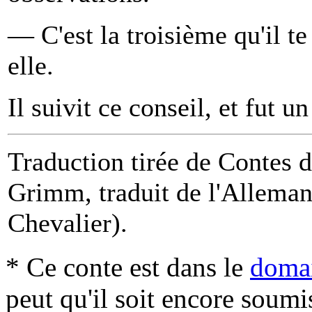
— C'est la troisième qu'il te
elle.
Il suivit ce conseil, et fut 
Traduction tirée de Contes d
Grimm, traduit de l'Alleman
Chevalier).
* Ce conte est dans le
domai
peut qu'il soit encore soum