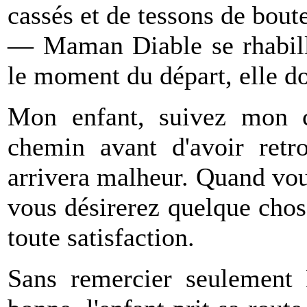
cassés et de tessons de boute
— Maman Diable se rhabilla
le moment du départ, elle do
Mon enfant, suivez mon c
chemin avant d'avoir retr
arrivera malheur. Quand vou
vous désirerez quelque chos
toute satisfaction.
Sans remercier seulement 