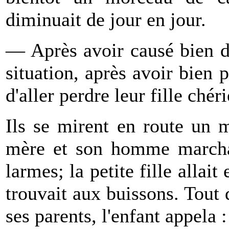
diminuait de jour en jour.
— Après avoir causé bien de
situation, après avoir bien 
d'aller perdre leur fille chér
Ils se mirent en route un 
mère et son homme marchai
larmes; la petite fille allait
trouvait aux buissons. Tout 
ses parents, l'enfant appela :