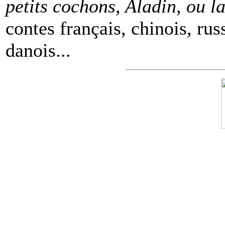
petits cochons, Aladin, ou 
contes français, chinois, rus
danois...