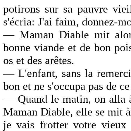
potirons sur sa pauvre vieil
s'écria: J'ai faim, donnez-m
— Maman Diable mit alors 
bonne viande et de bon pois
os et des arêtes.
— L'enfant, sans la remercie
bon et ne s'occupa pas de ce q
— Quand le matin, on alla à 
Maman Diable, elle se mit 
je vais frotter votre vieux