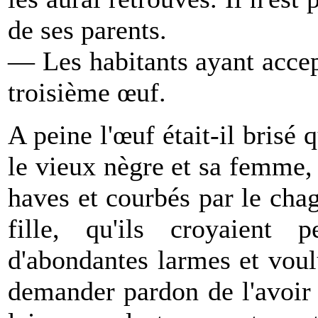
de ses parents.
— Les habitants ayant accept
troisième œuf.
A peine l'œuf était-il brisé 
le vieux nègre et sa femme, 
haves et courbés par le chag
fille, qu'ils croyaient 
d'abondantes larmes et voulu
demander pardon de l'avoir