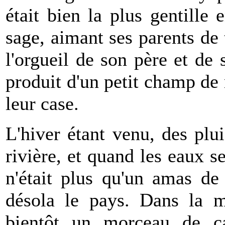
était bien la plus gentille 
sage, aimant ses parents de t
l'orgueil de son père et de 
produit d'un petit champ de 
leur case.
L'hiver étant venu, des plui
rivière, et quand les eaux se
n'était plus qu'un amas de 
désola le pays. Dans la m
bientôt un morceau de ca