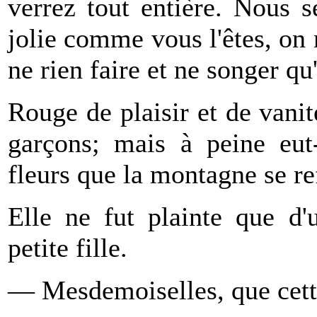
verrez tout entière. Nous 
jolie comme vous l'êtes, on n
ne rien faire et ne songer qu
Rouge de plaisir et de vanité
garçons; mais à peine eut-
fleurs que la montagne se ref
Elle ne fut plainte que d'
petite fille.
— Mesdemoiselles, que cette