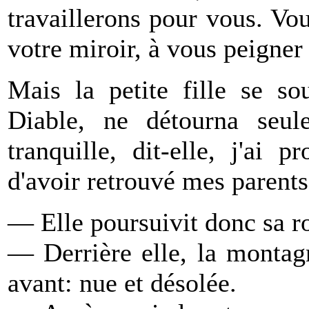
travaillerons pour vous. Vo
votre miroir, à vous peigner 
Mais la petite fille se s
Diable, ne détourna seul
tranquille, dit-elle, j'ai
d'avoir retrouvé mes parents
— Elle poursuivit donc sa ro
— Derrière elle, la montag
avant: nue et désolée.