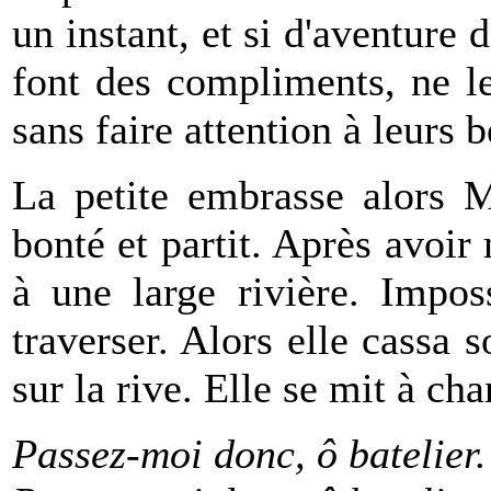
un instant, et si d'aventure 
font des compliments, ne le
sans faire attention à leurs b
La petite embrasse alors 
bonté et partit. Après avoir
à une large rivière. Impos
traverser. Alors elle cassa 
sur la rive. Elle se mit à cha
Passez-moi donc, ô batelier