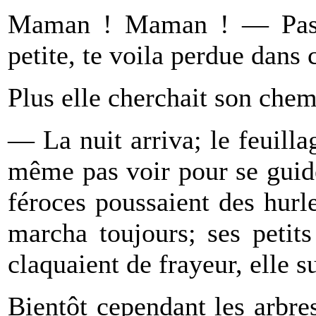
Maman ! Maman ! — Pas 
petite, te voila perdue dans 
Plus elle cherchait son chemi
— La nuit arriva; le feuillag
même pas voir pour se guider
féroces poussaient des hurl
marcha toujours; ses petits
claquaient de frayeur, elle 
Bientôt cependant les arbres