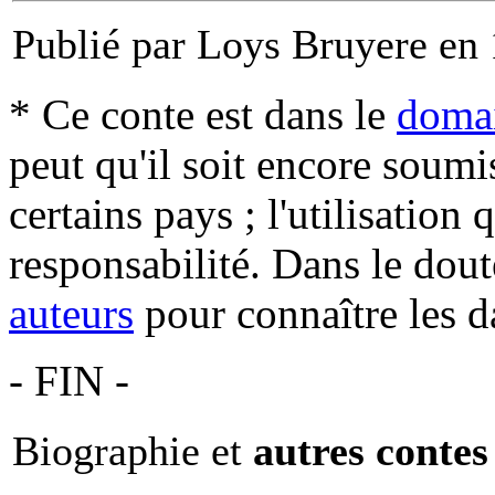
Publié par Loys Bruyere en
* Ce conte est dans le
domai
peut qu'il soit encore soum
certains pays ; l'utilisation
responsabilité. Dans le dout
auteurs
pour connaître les d
- FIN -
Biographie et
autres contes