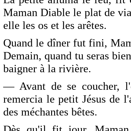
Maman Diable le plat de via
elle les os et les arêtes.
Quand le dîner fut fini, Mam
Demain, quand tu seras bien 
baigner à la rivière.
— Avant de se coucher, l'e
remercia le petit Jésus de l'
des méchantes bêtes.
Dès qu'il fit jour, Maman 