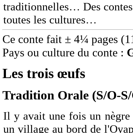
traditionnelles… Des contes 
toutes les cultures
Ce conte fait ± 4¼ pages (1
Pays ou culture du conte :
Les trois œufs
Tradition Orale (S/O-S
Il y avait une fois un nègr
un village au bord de l'Oyapo