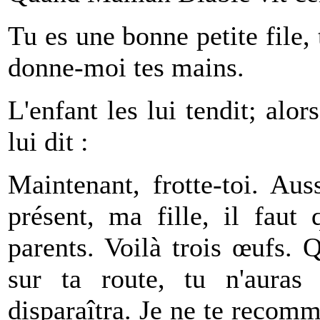
Tu es une bonne petite file, 
donne-moi tes mains.
L'enfant les lui tendit; alor
lui dit :
Maintenant, frotte-toi. Aus
présent, ma fille, il faut
parents. Voilà trois œufs. 
sur ta route, tu n'auras 
disparaîtra. Je ne te recomm