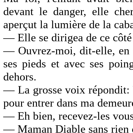
devant le danger, elle che
aperçut la lumière de la ca
— Elle se dirigea de ce côté 
— Ouvrez-moi, dit-elle, en 
ses pieds et avec ses poin
dehors.
— La grosse voix répondit: 
pour entrer dans ma demeure, 
— Eh bien, recevez-les vous
— Maman Diable sans rien di