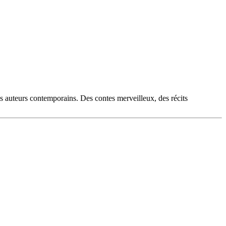
es auteurs contemporains. Des contes merveilleux, des récits