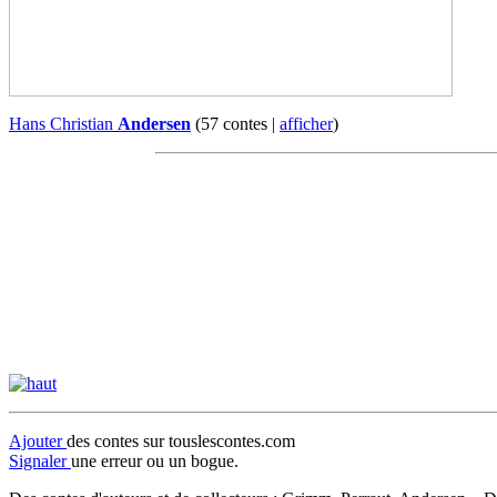
Hans Christian
Andersen
(57 contes |
afficher
)
Ajouter
des contes sur touslescontes.com
Signaler
une erreur ou un bogue.