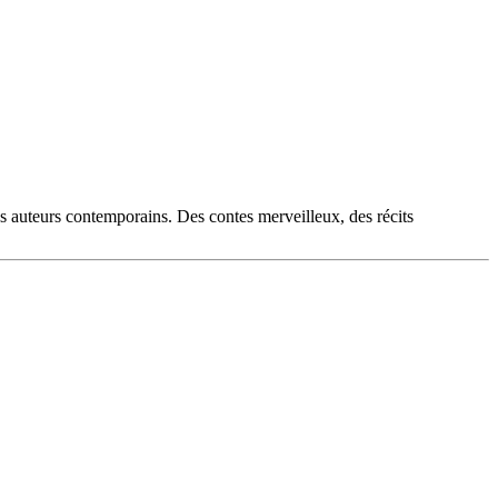
es auteurs contemporains. Des contes merveilleux, des récits