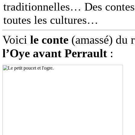
traditionnelles… Des contes 
toutes les cultures
Voici
le conte
(amassé) du r
l’Oye avant Perrault
: