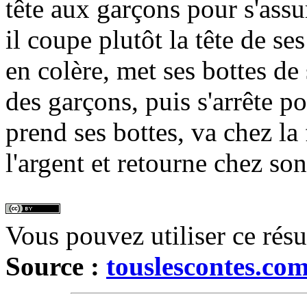
tête aux garçons pour s'assu
il coupe plutôt la tête de se
en colère, met ses bottes de 
des garçons, puis s'arrête p
prend ses bottes, va chez la
l'argent et retourne chez son
Vous pouvez utiliser ce rés
Source :
touslescontes.co