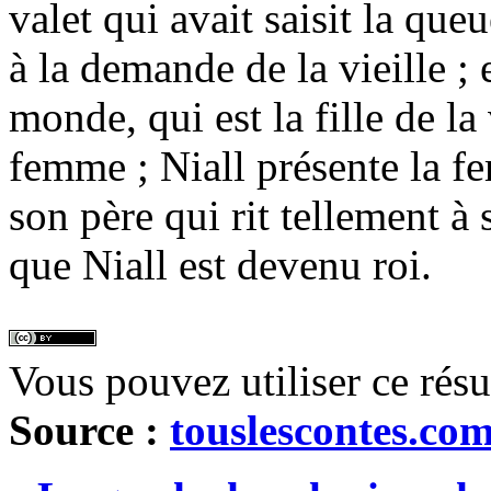
valet qui avait saisit la que
à la demande de la vieille ;
monde, qui est la fille de la 
femme ; Niall présente la f
son père qui rit tellement à 
que Niall est devenu roi.
Vous pouvez utiliser ce rés
Source :
touslescontes.co