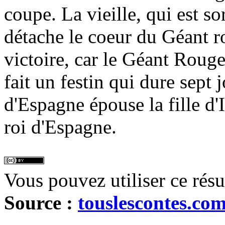
coupe. La vieille, qui est so
détache le coeur du Géant r
victoire, car le Géant Rouge 
fait un festin qui dure sept jo
d'Espagne épouse la fille d'Ir
roi d'Espagne.
Vous pouvez utiliser ce rés
Source :
touslescontes.co