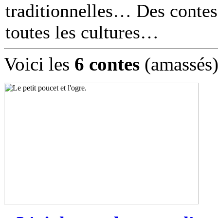
traditionnelles… Des contes 
toutes les cultures
Voici les
6 contes
(amassés)