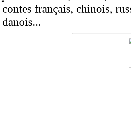
contes français, chinois, rus
danois...