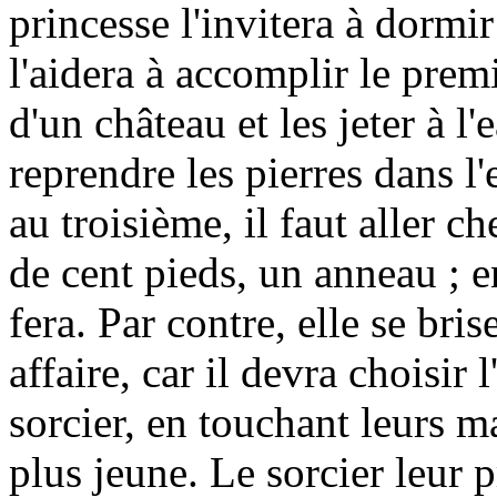
princesse l'invitera à dormi
l'aidera à accomplir le premi
d'un château et les jeter à l
reprendre les pierres dans l'
au troisième, il faut aller c
de cent pieds, un anneau ; en
fera. Par contre, elle se bri
affaire, car il devra choisir 
sorcier, en touchant leurs ma
plus jeune. Le sorcier leur 