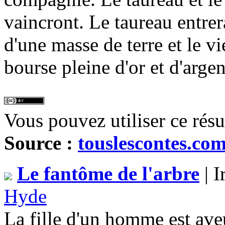
vaincront. Le taureau entrer
d'une masse de terre et le vi
bourse pleine d'or et d'argen
Vous pouvez utiliser ce rés
Source :
touslescontes.co
Le fantôme de l'arbre
| I
Hyde
La fille d'un homme est ave