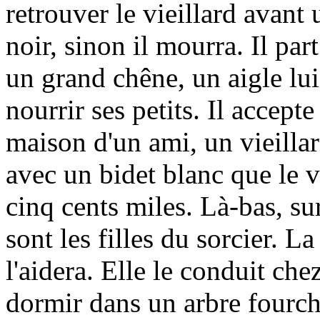
retrouver le vieillard avant 
noir, sinon il mourra. Il par
un grand chêne, un aigle l
nourrir ses petits. Il accepte
maison d'un ami, un vieillar
avec un bidet blanc que le vi
cinq cents miles. Là-bas, sur
sont les filles du sorcier. La
l'aidera. Elle le conduit chez
dormir dans un arbre fourchu