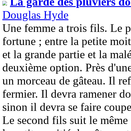
La garde des pluviers do
Douglas Hyde
Une femme a trois fils. Le p
fortune ; entre la petite moi
et la grande partie et la malé
deuxième option. Près d'une
un morceau de gâteau. Il ref
fermier. Il devra ramener do
sinon il devra se faire couper
Le second fils suit le même 