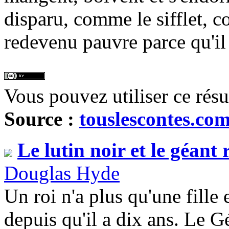
disparu, comme le sifflet, c
redevenu pauvre parce qu'il 
Vous pouvez utiliser ce rés
Source :
touslescontes.co
Le lutin noir et le géant
Douglas Hyde
Un roi n'a plus qu'une fille 
depuis qu'il a dix ans. Le G