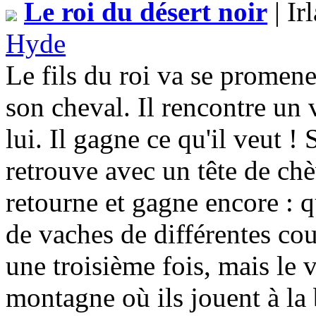
Le roi du désert noir
| Ir
Hyde
Le fils du roi va se promene
son cheval. Il rencontre un v
lui. Il gagne ce qu'il veut !
retrouve avec un tête de chè
retourne et gagne encore : 
de vaches de différentes cou
une troisième fois, mais le v
montagne où ils jouent à la b