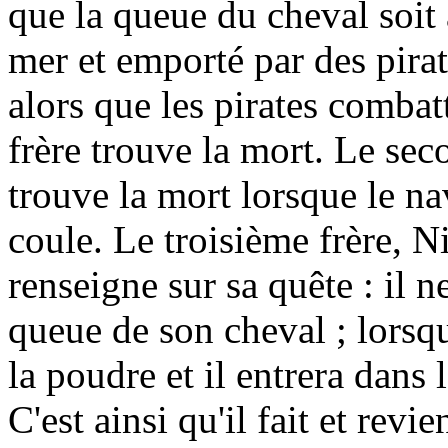
que la queue du cheval soit à
mer et emporté par des pirat
alors que les pirates combat
frère trouve la mort. Le sec
trouve la mort lorsque le na
coule. Le troisième frère, Ni
renseigne sur sa quête : il n
queue de son cheval ; lorsqu'i
la poudre et il entrera dans 
C'est ainsi qu'il fait et revi