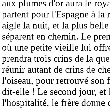
aux plumes d'or aura le roya
partent pour l'Espagne à la 
aigle la nuit, et la plus bel
séparent en chemin. Le prem
où une petite vieille lui offr
prendra trois crins de la que
réunir autant de crins de ch
l'oiseau, pour retrouvé son f
dit-elle ! Le second jour, et
l'hospitalité, le frère donne