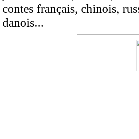
contes français, chinois, rus
danois...