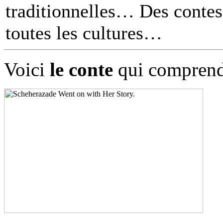
traditionnelles… Des contes 
toutes les cultures
Voici
le conte
qui comprend