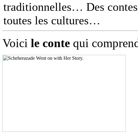
traditionnelles… Des contes 
toutes les cultures
Voici
le conte
qui comprend