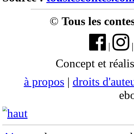
©
Tous les conte
|
Concept et réali
à propos
|
droits d'aute
eb