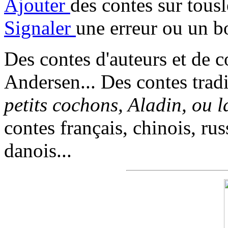
Ajouter
des contes sur tous
Signaler
une erreur ou un b
Des contes d'auteurs et de c
Andersen... Des contes trad
petits cochons, Aladin, ou 
contes français, chinois, rus
danois...