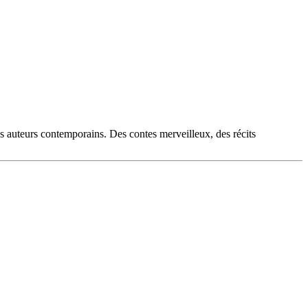
es auteurs contemporains. Des contes merveilleux, des récits