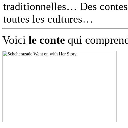
traditionnelles… Des contes 
toutes les cultures
Voici
le conte
qui comprend