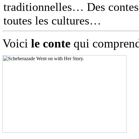
traditionnelles… Des contes 
toutes les cultures
Voici
le conte
qui comprend