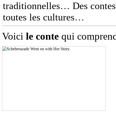
traditionnelles… Des contes 
toutes les cultures
Voici
le conte
qui comprend