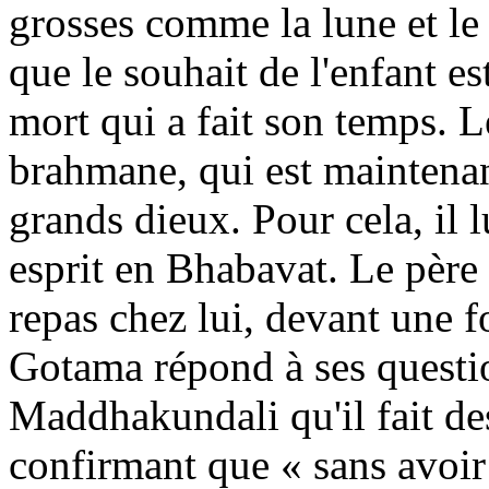
grosses comme la lune et l
que le souhait de l'enfant e
mort qui a fait son temps. Le
brahmane, qui est maintena
grands dieux. Pour cela, il lu
esprit en Bhabavat. Le père
repas chez lui, devant une f
Gotama répond à ses questio
Maddhakundali qu'il fait de
confirmant que « sans avoir 