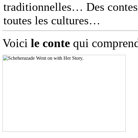
traditionnelles… Des contes 
toutes les cultures
Voici
le conte
qui comprend