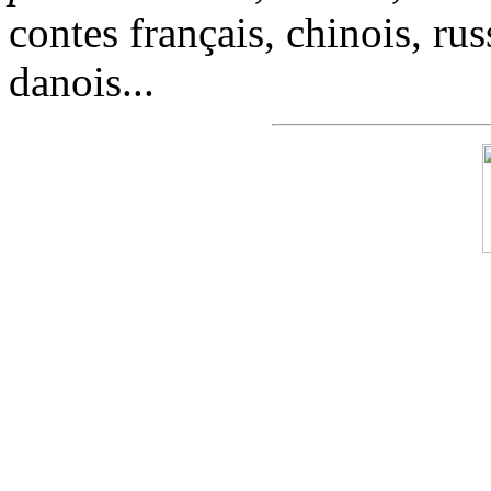
contes français, chinois, rus
danois...