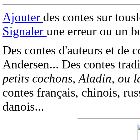
Ajouter
des contes sur tous
Signaler
une erreur ou un b
Des contes d'auteurs et de c
Andersen... Des contes trad
petits cochons, Aladin, ou 
contes français, chinois, rus
danois...