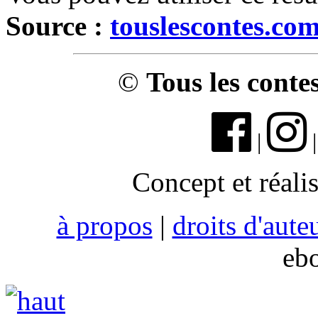
Source :
touslescontes.co
©
Tous les conte
|
Concept et réali
à propos
|
droits d'aute
eb