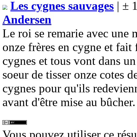
Les cygnes sauvages
| ± 
Andersen
Le roi se remarie avec une 
onze frères en cygne et fait 
cygnes et tous vont dans un 
soeur de tisser onze cotes de 
cygnes pour qu'ils redevienn
avant d'être mise au bûcher.
Vous pouvez utiliser ce rés