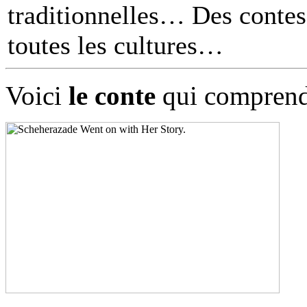
traditionnelles… Des contes 
toutes les cultures
Voici
le conte
qui comprend