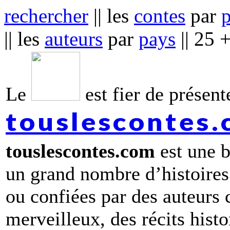
rechercher
|| les
contes
par
|| les
auteurs
par
pays
|| 25 
Le
est fier de présente
touslescontes
touslescontes.com
est une b
un grand nombre d’histoires
ou confiées par des auteurs
merveilleux, des récits hist