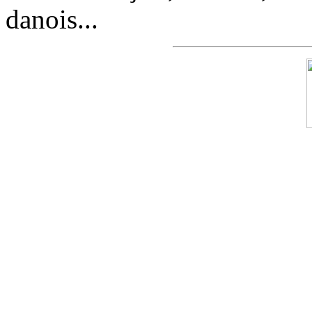
danois...