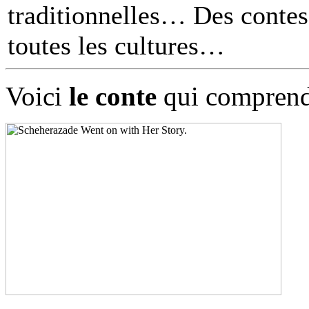
traditionnelles… Des contes 
toutes les cultures
Voici
le conte
qui comprend