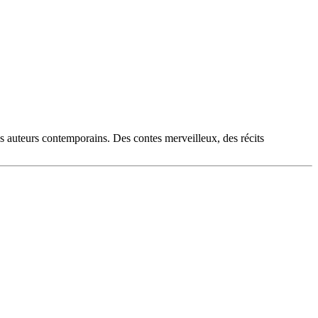
es auteurs contemporains. Des contes merveilleux, des récits