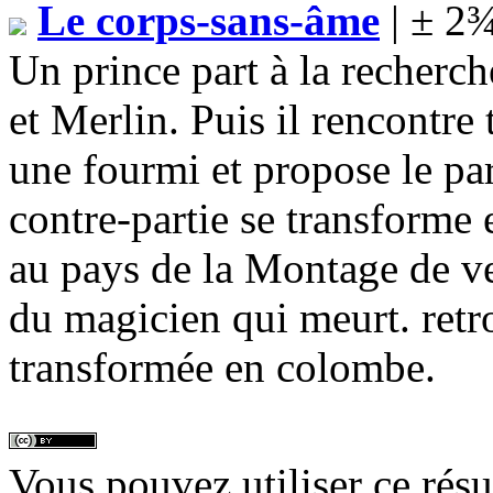
Le corps-sans-âme
| ± 2¾
Un prince part à la recherch
et Merlin. Puis il rencontre 
une fourmi et propose le par
contre-partie se transforme 
au pays de la Montage de ve
du magicien qui meurt. retro
transformée en colombe.
Vous pouvez utiliser ce rés