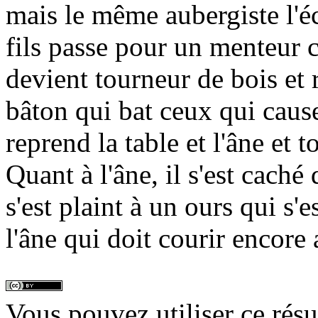
mais le même aubergiste l'éc
fils passe pour un menteur c
devient tourneur de bois et
bâton qui bat ceux qui cause
reprend la table et l'âne et 
Quant à l'âne, il s'est caché 
s'est plaint à un ours qui s'e
l'âne qui doit courir encore 
Vous pouvez utiliser ce rés