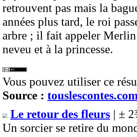
retrouvent pas mais la bagu
années plus tard, le roi pass
arbre ; il fait appeler Merl
neveu et à la princesse.
Vous pouvez utiliser ce rés
Source :
touslescontes.co
Le retour des fleurs
| ± 2
Un sorcier se retire du mond