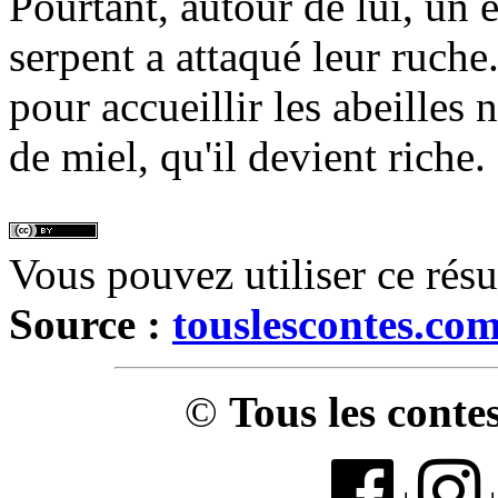
Pourtant, autour de lui, un 
serpent a attaqué leur ruche.
pour accueillir les abeilles 
de miel, qu'il devient riche.
Vous pouvez utiliser ce rés
Source :
touslescontes.co
©
Tous les conte