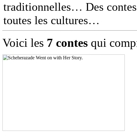
traditionnelles… Des contes 
toutes les cultures
Voici les
7 contes
qui compr