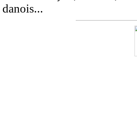
danois...