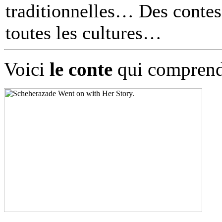
traditionnelles… Des contes 
toutes les cultures
Voici
le conte
qui comprend