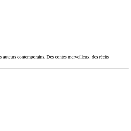
es auteurs contemporains. Des contes merveilleux, des récits