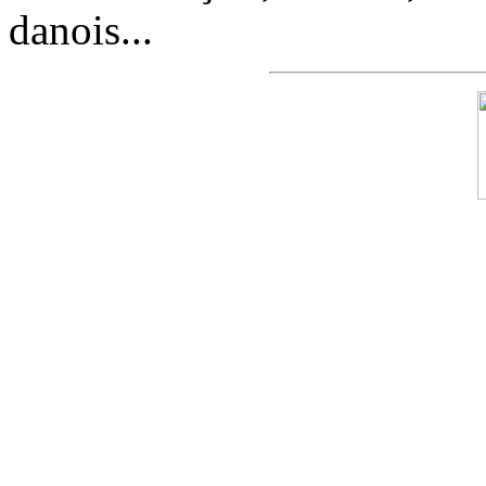
danois...