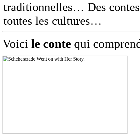
traditionnelles… Des contes 
toutes les cultures
Voici
le conte
qui comprend