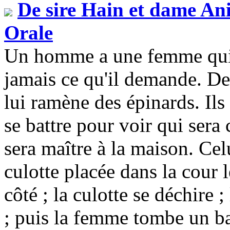
De sire Hain et dame An
Orale
Un homme a une femme qui fa
jamais ce qu'il demande. De
lui ramène des épinards. Ils
se battre pour voir qui sera 
sera maître à la maison. Cel
culotte placée dans la cour 
côté ; la culotte se déchire 
; puis la femme tombe un ba