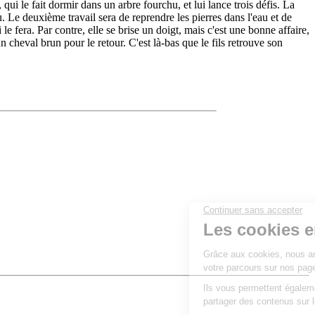
r, qui le fait dormir dans un arbre fourchu, et lui lance trois défis. La
au. Le deuxième travail sera de reprendre les pierres dans l'eau et de
le fera. Par contre, elle se brise un doigt, mais c'est une bonne affaire,
un cheval brun pour le retour. C'est là-bas que le fils retrouve son