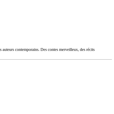
es auteurs contemporains. Des contes merveilleux, des récits