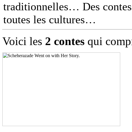
traditionnelles… Des contes 
toutes les cultures
Voici les
2 contes
qui compr