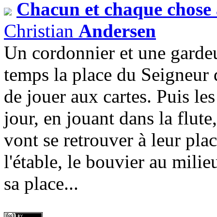
Chacun et chaque chose 
Christian
Andersen
Un cordonnier et une gardeu
temps la place du Seigneur d
de jouer aux cartes. Puis le
jour, en jouant dans la flute
vont se retrouver à leur pla
l'étable, le bouvier au milie
sa place...