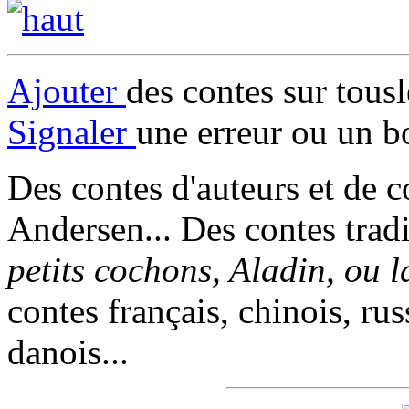
Ajouter
des contes sur tous
Signaler
une erreur ou un b
Des contes d'auteurs et de c
Andersen... Des contes trad
petits cochons, Aladin, ou 
contes français, chinois, rus
danois...