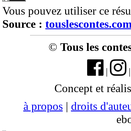
Vous pouvez utiliser ce rés
Source :
touslescontes.co
©
Tous les conte
|
Concept et réali
à propos
|
droits d'aute
eb