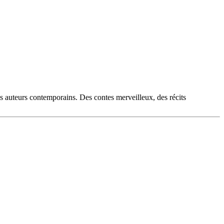
es auteurs contemporains. Des contes merveilleux, des récits