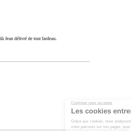
à Jean délivré de tout fardeau.